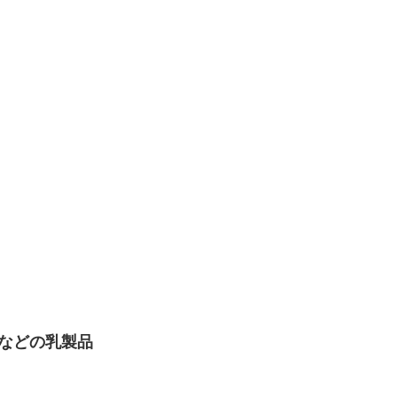
などの乳製品