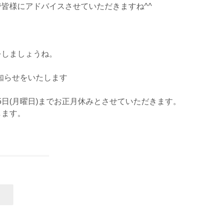
皆様にアドバイスさせていただきますね^^
をしましょうね。
のお知らせをいたします
1月5日(月曜日)までお正月休みとさせていただきます。
します。