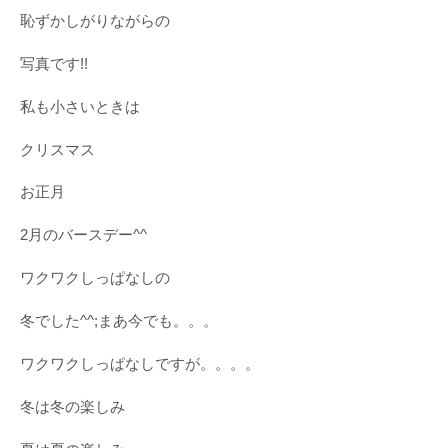
恥ずかしがりながらの
写真です!!
私も小さいときは
クリスマス
お正月
2月のバースデー^^
ワクワクしっぱなしの
冬でした^^;まあ今でも。。。
ワクワクしっぱなしですが。。。。
冬は冬の楽しみ