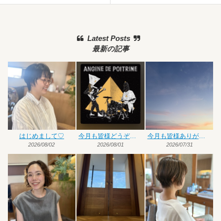
Latest Posts
最新の記事
はじめまして♡
今月も皆様どうぞよろしくお願いいたします
今月も皆様ありがとうございました
2026/08/02
2026/08/01
2026/07/31