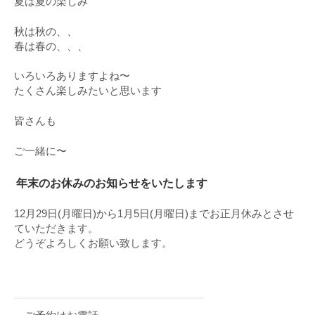
夏は夏の楽しみ
秋は秋の、、
春は春の、、、
いろいろありますよね〜
たくさん楽しみたいと思います
皆さんも
ご一緒に〜
年末のお休みのお知らせをいたします
12月29日(月曜日)から1月5日(月曜日)までお正月休みとさせ
ていただきます。
どうぞよろしくお願い致します。