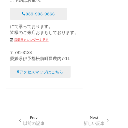
ご予約はお電話、
089-908-9866
にて承っております。
皆様のご来店おまちしております。
営業日カレンダーを見る
〒791-3133
愛媛県伊予郡松前町昌農内7-11
アクセスマップはこちら
Prev
Next
以前の記事
新しい記事