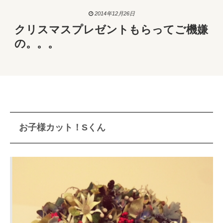
2014年12月26日
クリスマスプレゼントもらってご機嫌
の。。。
お子様カット！Sくん