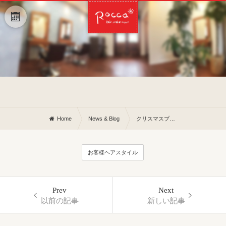
Home
News & Blog
クリスマスプレゼントもらってご機嫌の。。。
お客様ヘアスタイル
Prev
Next
以前の記事
新しい記事