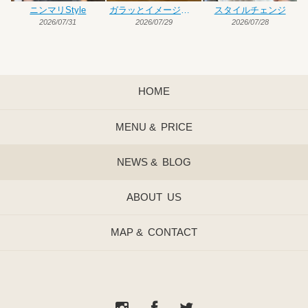
ニンマリStyle
ガラッとイメージチェンジ
スタイルチェンジ
2026/07/31
2026/07/29
2026/07/28
HOME
MENU &
PRICE
NEWS &
BLOG
ABOUT
US
MAP &
CONTACT