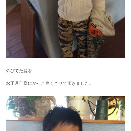
のびてた髪を
お正月仕様にかっこ良くさせて頂きました。