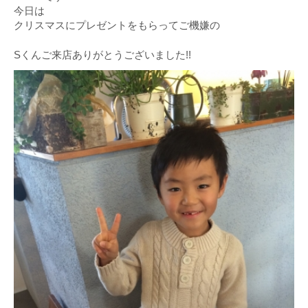
今日は
クリスマスにプレゼントをもらってご機嫌の
Sくんご来店ありがとうございました!!