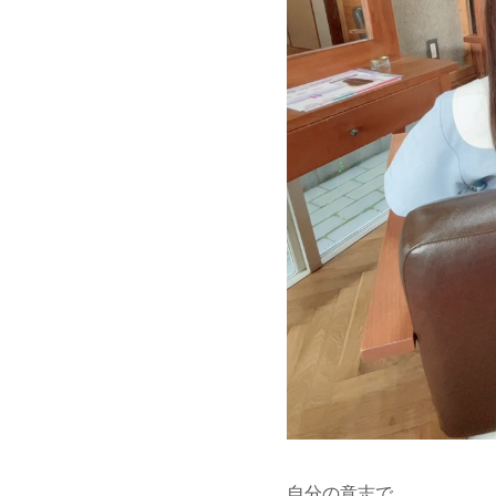
自分の意志で