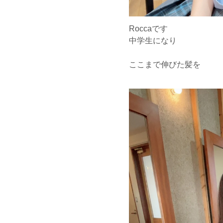
Roccaです
中学生になり
ここまで伸びた髪を