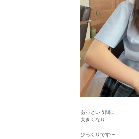
あっという間に
大きくなり
びっくりです〜