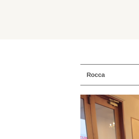
Rocca