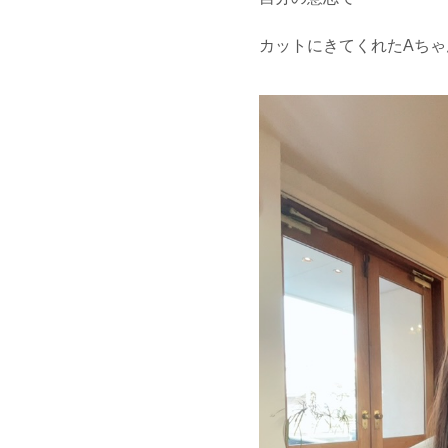
カットにきてくれたAちゃ