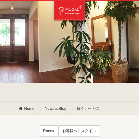
Home
News & Blog
短くカット◎
Rocca
お客様ヘアスタイル