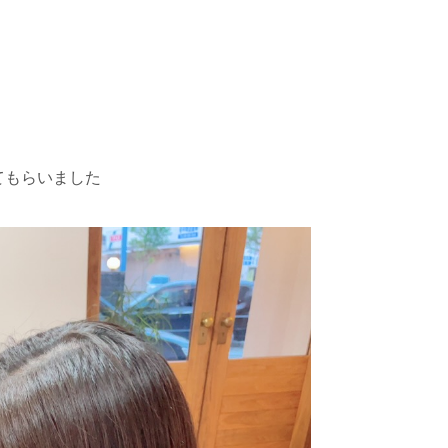
てもらいました