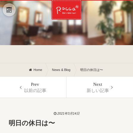
Home
News & Blog
明日の休日は〜
Prev
Next
以前の記事
新しい記事
2021年3月14日
明日の休日は〜