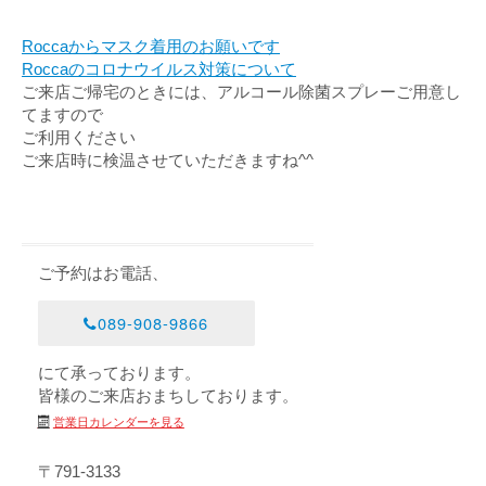
Roccaからマスク着用のお願いです
Roccaのコロナウイルス対策について
ご来店ご帰宅のときには、アルコール除菌スプレーご用意し
てますので
ご利用ください
ご来店時に検温させていただきますね^^
ご予約はお電話、
089-908-9866
にて承っております。
皆様のご来店おまちしております。
営業日カレンダーを見る
〒791-3133