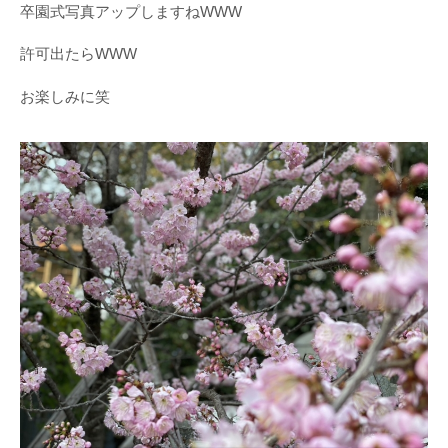
卒園式写真アップしますねWWW
許可出たらWWW
お楽しみに笑