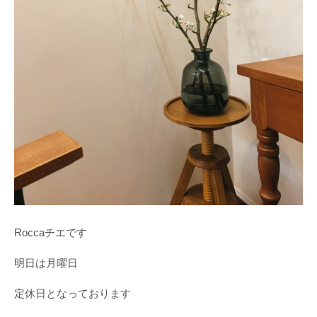
Roccaチエです
明日は月曜日
定休日となっております