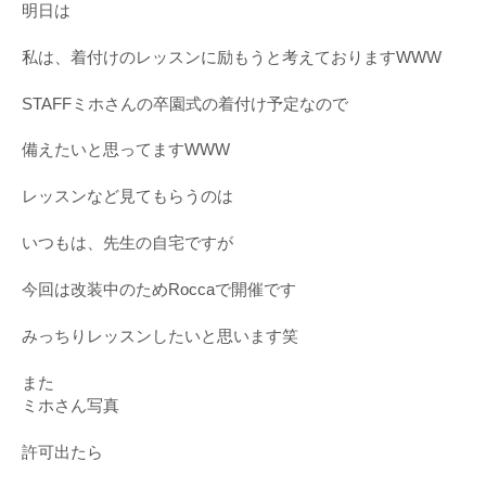
明日は
私は、着付けのレッスンに励もうと考えておりますWWW
STAFFミホさんの卒園式の着付け予定なので
備えたいと思ってますWWW
レッスンなど見てもらうのは
いつもは、先生の自宅ですが
今回は改装中のためRoccaで開催です
みっちりレッスンしたいと思います笑
また
ミホさん写真
許可出たら