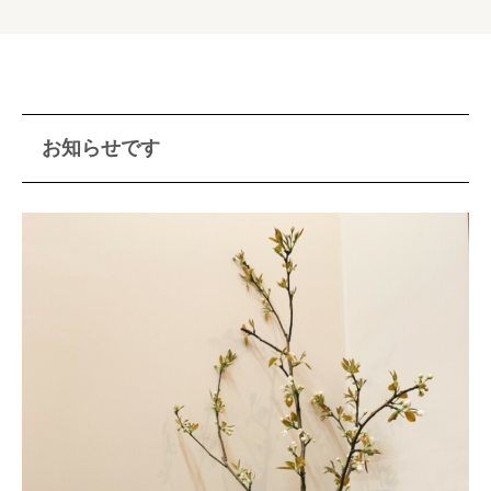
お知らせです