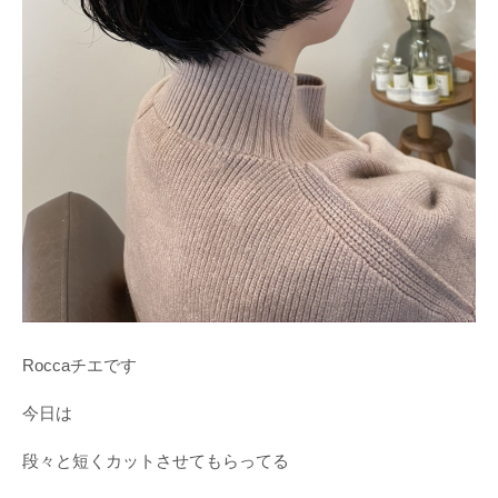
Roccaチエです
今日は
段々と短くカットさせてもらってる