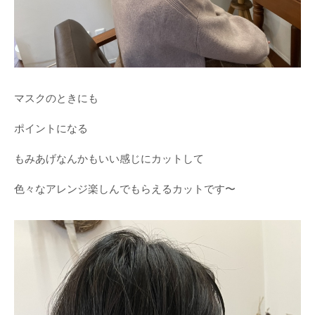
マスクのときにも
ポイントになる
もみあげなんかもいい感じにカットして
色々なアレンジ楽しんでもらえるカットです〜