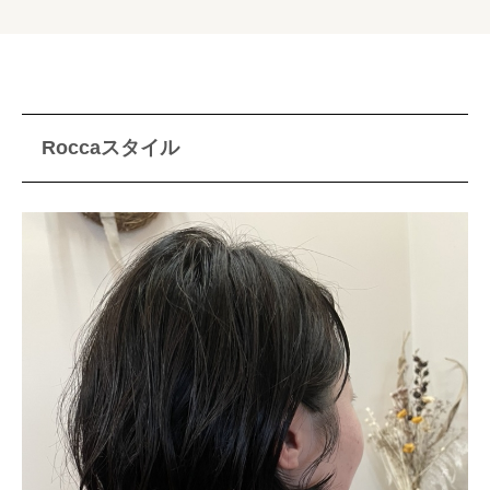
Roccaスタイル