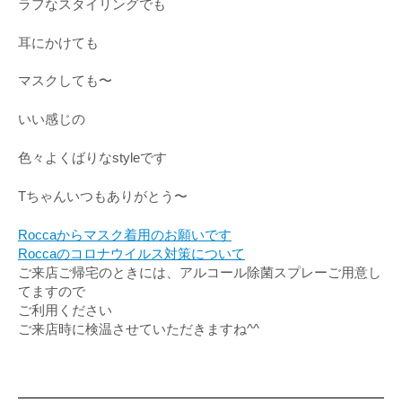
ラフなスタイリングでも
耳にかけても
マスクしても〜
いい感じの
色々よくばりなstyleです
Tちゃんいつもありがとう〜
Roccaからマスク着用のお願いです
Roccaのコロナウイルス対策について
ご来店ご帰宅のときには、アルコール除菌スプレーご用意し
てますので
ご利用ください
ご来店時に検温させていただきますね^^