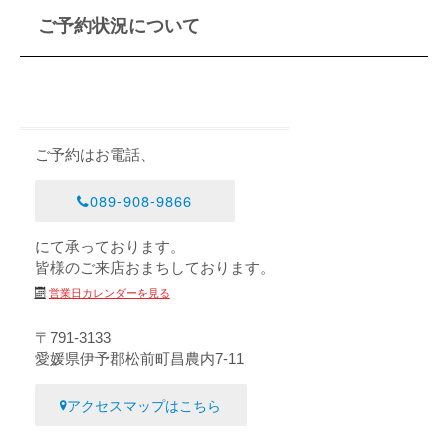
ご予約状況について
ご予約はお電話、
089-908-9866
にて承っております。
皆様のご来店おまちしております。
営業日カレンダーを見る
〒791-3133
愛媛県伊予郡松前町昌農内7-11
アクセスマップはこちら