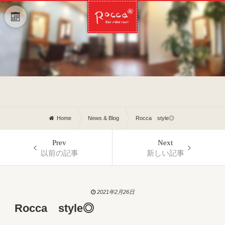
Home
News & Blog
Rocca style◎
Prev
Next
以前の記事
新しい記事
2021年2月26日
Rocca style◎