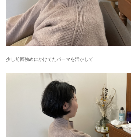
少し前回強めにかけてたパーマを活かして