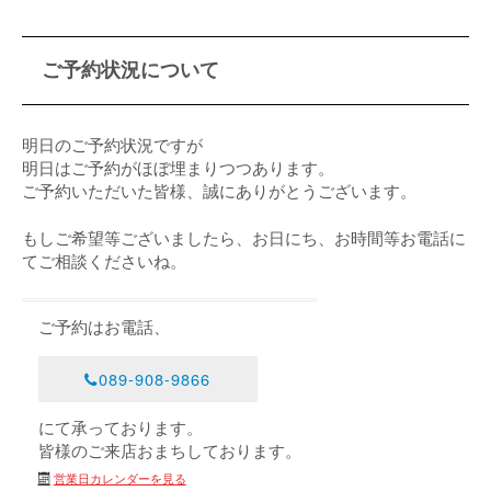
ご予約状況について
明日のご予約状況ですが
明日はご予約がほぼ埋まりつつあります。
ご予約いただいた皆様、誠にありがとうございます。
もしご希望等ございましたら、お日にち、お時間等お電話に
てご相談くださいね。
ご予約はお電話、
089-908-9866
にて承っております。
皆様のご来店おまちしております。
営業日カレンダーを見る