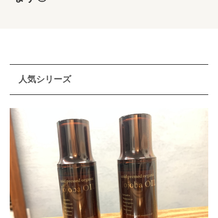
人気シリーズ