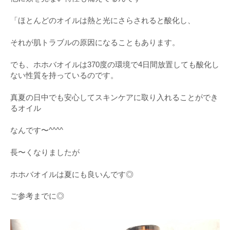
「ほとんどのオイルは熱と光にさらされると酸化し、
それが肌トラブルの原因になることもあります。
でも、ホホバオイルは370度の環境で4日間放置しても酸化し
ない性質を持っているのです。
真夏の日中でも安心してスキンケアに取り入れることができ
るオイル
なんです〜^^^^
長〜くなりましたが
ホホバオイルは夏にも良いんです◎
ご参考までに◎