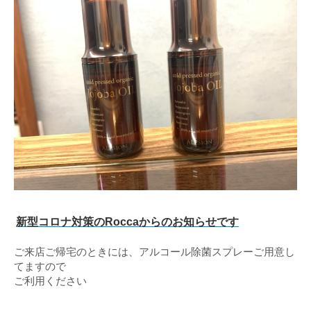
新型コロナ対策のRoccaからのお知らせです
ご来店ご帰宅のときには、アルコール除菌スプレーご用意し
てますので
ご利用ください