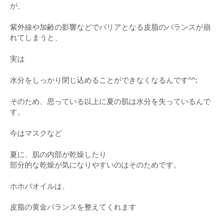
が、
紫外線や加齢の影響などでバリアとなる皮脂のバランスが崩
れてしまうと、
実は
水分をしっかり閉じ込めることができなくなるんです^^;
そのため、思っている以上に夏の肌は水分を失っているんで
す。
今はマスクなど
夏に、肌の内部が乾燥したり
部分的な乾燥が気になりやすいのはそのためです。
ホホバオイルは、
皮脂の黄金バランスを整えてくれます