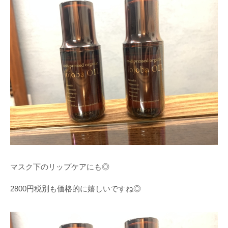
マスク下のリップケアにも◎
2800円税別も価格的に嬉しいですね◎