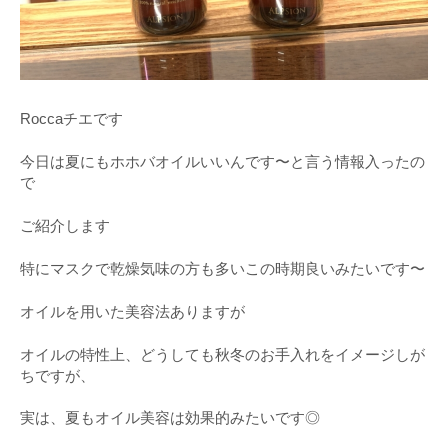
Roccaチエです
今日は夏にもホホバオイルいいんです〜と言う情報入ったの
で
ご紹介します
特にマスクで乾燥気味の方も多いこの時期良いみたいです〜
オイルを用いた美容法ありますが
オイルの特性上、どうしても秋冬のお手入れをイメージしが
ちですが、
実は、夏もオイル美容は効果的みたいです◎