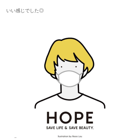
いい感じでした◎