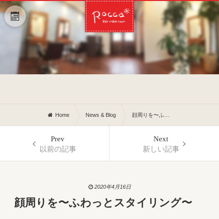
Home
News & Blog
顔周りを〜ふわっとスタイリング〜
Prev
Next
以前の記事
新しい記事
2020年4月16日
顔周りを〜ふわっとスタイリング〜