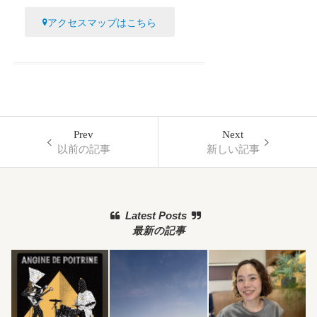
アクセスマップはこちら
Prev
Next
以前の記事
新しい記事
Latest Posts
最新の記事