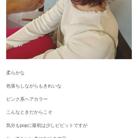
柔らかな
色落ちしながらもきれいな
ピンク系ヘアカラー
こんなときだからこそ
気分もpopに最初は少しビビットですが