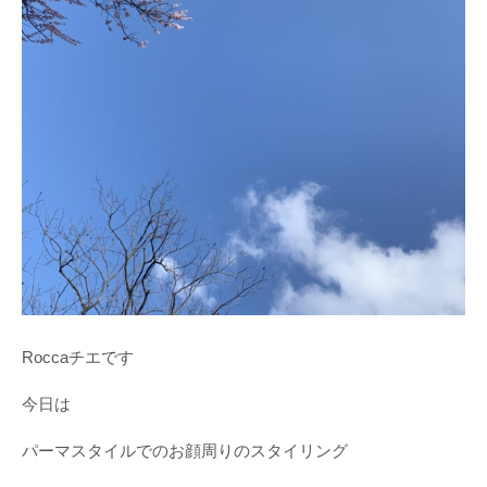
Roccaチエです
今日は
パーマスタイルでのお顔周りのスタイリング