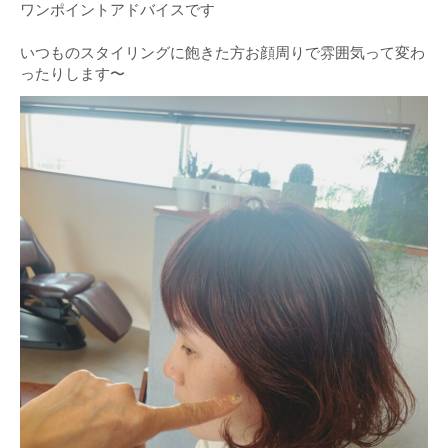
ワンポイントアドバイスです
いつものスタイリングに飽きた方お顔周りで雰囲気って変わ
ったりします〜