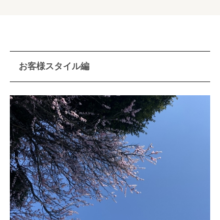
お客様スタイル編