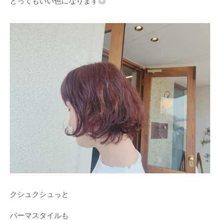
とってもいい色になります◎
クシュクシュっと
パーマスタイルも