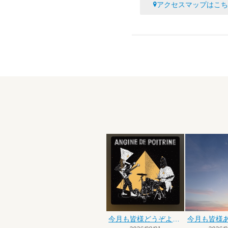
アクセスマップはこち
今月も皆様どうぞよろしくお願いいたします