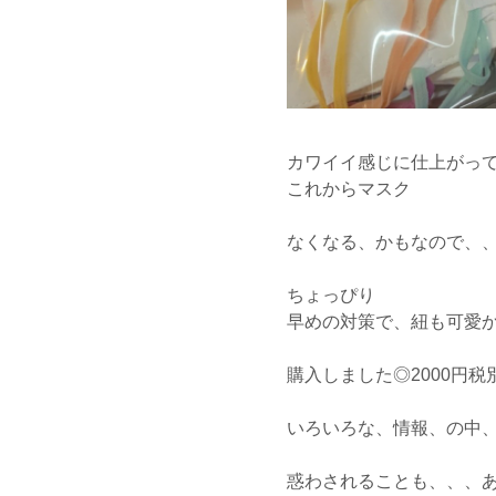
カワイイ感じに仕上がっ
これからマスク
なくなる、かもなので、
ちょっぴり
早めの対策で、紐も可愛
購入しました◎2000円税
いろいろな、情報、の中
惑わされることも、、、