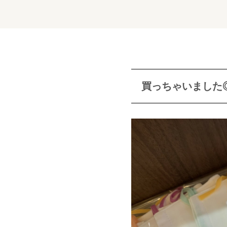
買っちゃいました