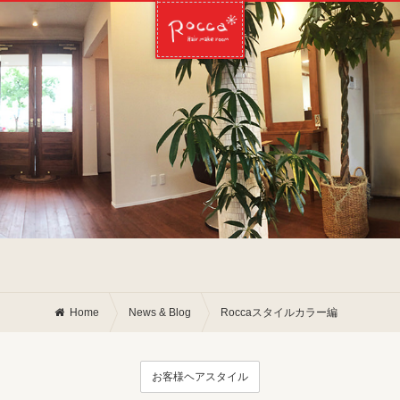
Home
News & Blog
Roccaスタイルカラー編
お客様ヘアスタイル