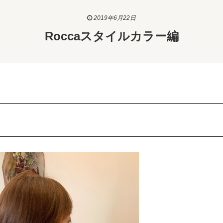
2019年6月22日
Roccaスタイルカラー編