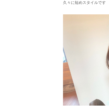
久々に短めスタイルです