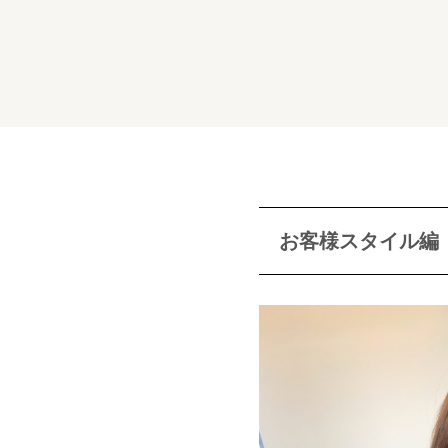
お客様スタイル編