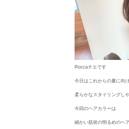
Roccaチエです
今日はこれからの夏に向
柔らかなスタイリングし
今回のヘアカラーは
細かい筋状の明るめのヘア