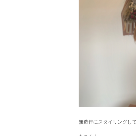
無造作にスタイリングし