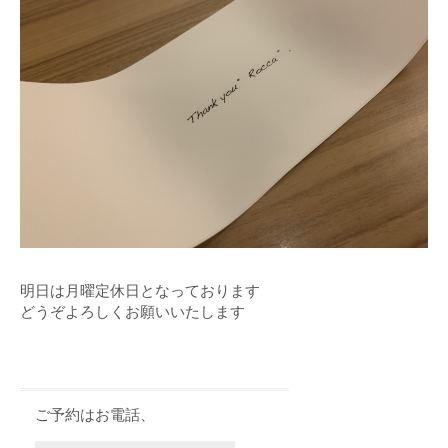
明日は月曜定休日となっております
どうぞよろしくお願いいたします
ご予約はお電話、