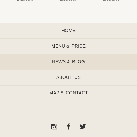
HOME
MENU &
PRICE
NEWS &
BLOG
ABOUT
US
MAP &
CONTACT