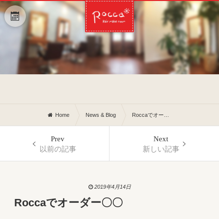
Home
News & Blog
Roccaでオーダー〇〇
Prev
Next
以前の記事
新しい記事
2019年4月14日
Roccaでオーダー〇〇