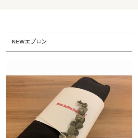
NEWエプロン