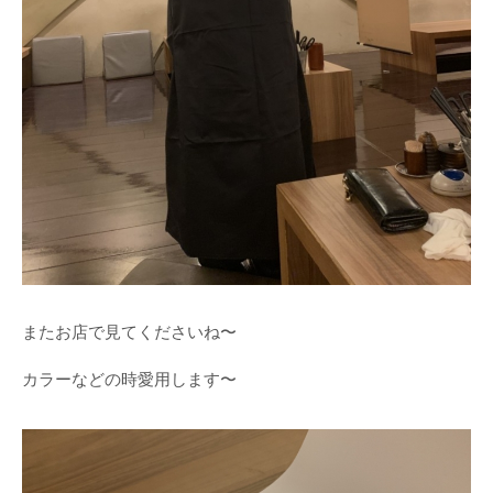
またお店で見てくださいね〜
カラーなどの時愛用します〜