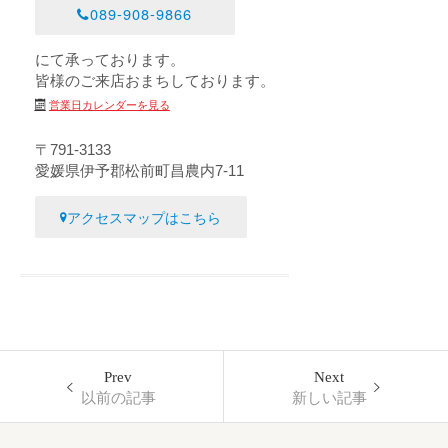
089-908-9866
にて承っております。
皆様のご来店おまちしております。
営業日カレンダーを見る
〒791-3133
愛媛県伊予郡松前町昌農内7-11
アクセスマップはこちら
Prev
Next
以前の記事
新しい記事