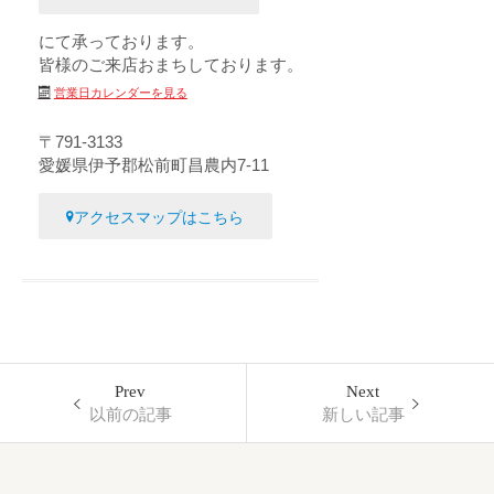
にて承っております。
皆様のご来店おまちしております。
営業日カレンダーを見る
〒791-3133
愛媛県伊予郡松前町昌農内7-11
アクセスマップはこちら
Prev
Next
以前の記事
新しい記事