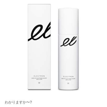
わかりますか〜?