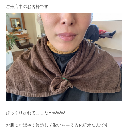
ご来店中のお客様です
びっくりされてました〜WWW
お肌にすばやく浸透して潤いを与える化粧水なんです