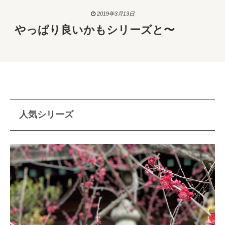
2019年3月13日
やっぱり良いかもシリーズと〜
人気シリーズ