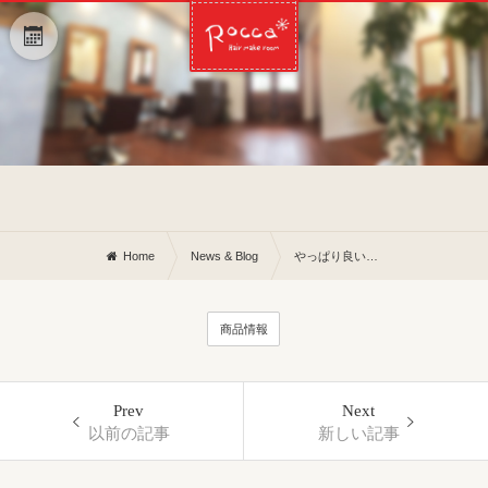
Home
News & Blog
やっぱり良いかもシリーズと〜
商品情報
Prev
Next
以前の記事
新しい記事