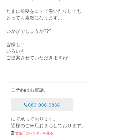
たまに前髪をコテで巻いたりしても
とっても素敵になりますよ。
いかがでしょうか???
皆様も^^
いろいろ
ご提案させていただきますね!!
ご予約はお電話、
089-908-9866
にて承っております。
皆様のご来店おまちしております。
営業日カレンダーを見る