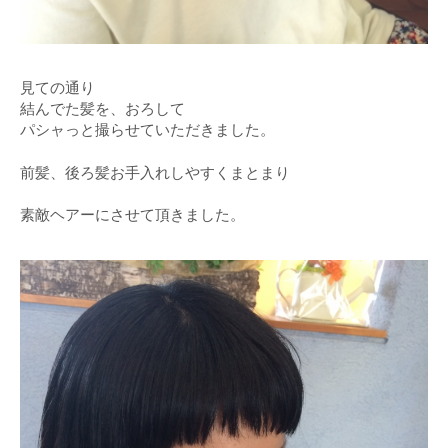
見ての通り
結んでた髪を、おろして
パシャっと撮らせていただきました。
前髪、後ろ髪お手入れしやすくまとまり
素敵ヘアーにさせて頂きました。