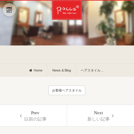
Home
News & Blog
ヘアスタイルBefore Afterと明日のご予約のお知らせです。
お客様ヘアスタイル
Prev
Next
以前の記事
新しい記事