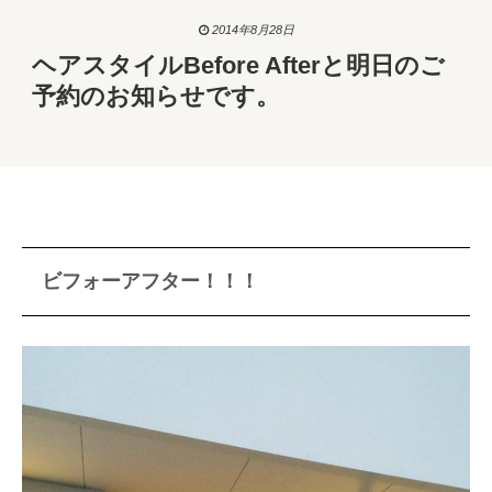
2014年8月28日
ヘアスタイルBefore Afterと明日のご
予約のお知らせです。
ビフォーアフター！！！