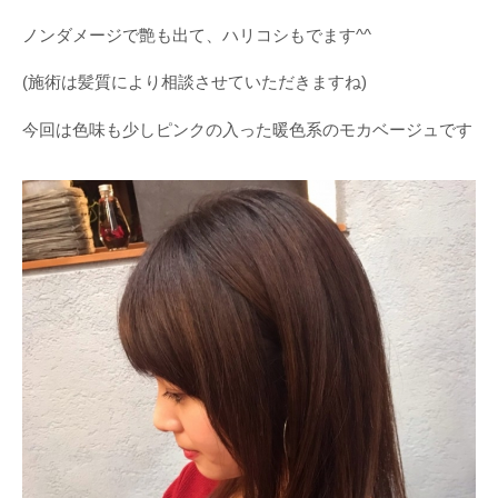
ノンダメージで艶も出て、ハリコシもでます^^
(施術は髪質により相談させていただきますね)
今回は色味も少しピンクの入った暖色系のモカベージュです