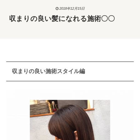
2018年12月15日
収まりの良い髪になれる施術〇〇
収まりの良い施術スタイル編