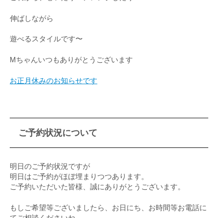
伸ばしながら
遊べるスタイルです〜
Mちゃんいつもありがとうございます
お正月休みのお知らせです
ご予約状況について
明日のご予約状況ですが
明日はご予約がほぼ埋まりつつあります。
ご予約いただいた皆様、誠にありがとうございます。
もしご希望等ございましたら、お日にち、お時間等お電話に
てご相談くださいね。