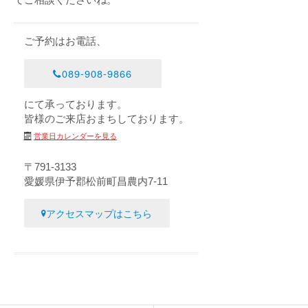
ご予約はお電話、
089-908-9866
にて承っております。
皆様のご来店おまちしております。
営業日カレンダーを見る
〒791-3133
愛媛県伊予郡松前町昌農内7-11
アクセスマップはこちら