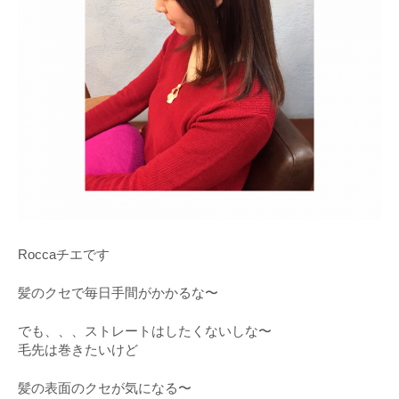
Roccaチエです
髪のクセで毎日手間がかかるな〜
でも、、、ストレートはしたくないしな〜
毛先は巻きたいけど
髪の表面のクセが気になる〜