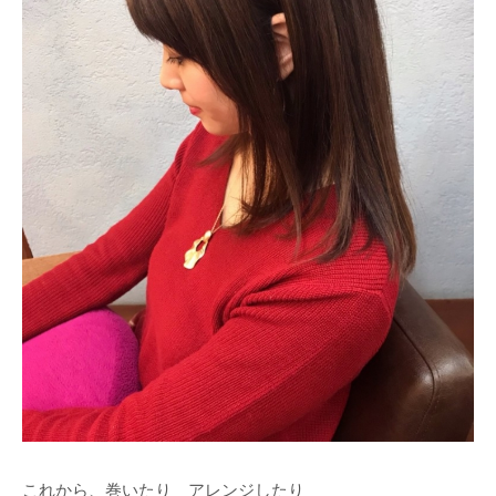
これから、巻いたり アレンジしたり