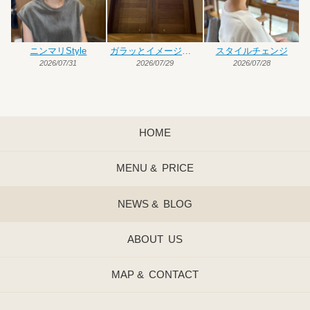
ニンマリStyle
ガラッとイメージチェンジ
スタイルチェンジ
2026/07/31
2026/07/29
2026/07/28
HOME
MENU &
PRICE
NEWS &
BLOG
ABOUT
US
MAP &
CONTACT