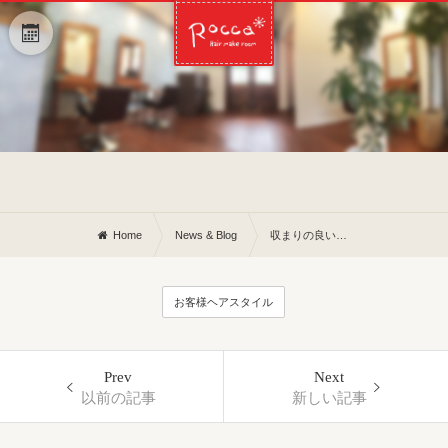
Home
News & Blog
収まりの良い髪になれる施術〇〇
お客様ヘアスタイル
Prev
Next
以前の記事
新しい記事