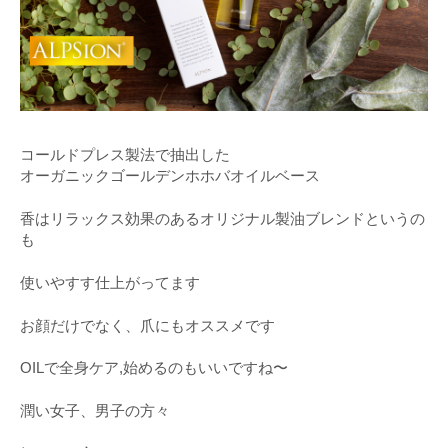
コールドプレス製法で抽出した
オーガニックゴールデンホホバオイルベース
香はリラックス効果のあるオリジナル製油ブレンドというの
も
使いやすす仕上がってます
お顔だけでなく、爪にもオススメです
OILで全身ケア,始めるのもいいですね〜
潤い女子、男子の方々