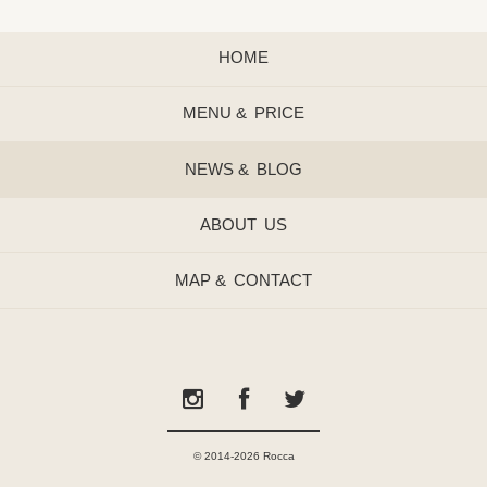
HOME
MENU &
PRICE
NEWS &
BLOG
ABOUT
US
MAP &
CONTACT
© 2014-2026 Rocca