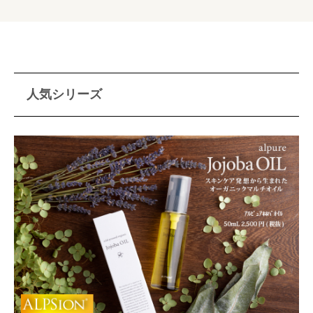
人気シリーズ