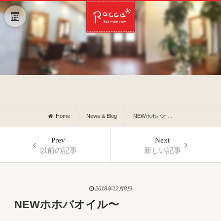
Home
News & Blog
NEWホホバオイル〜
Prev
Next
以前の記事
新しい記事
2018年12月8日
NEWホホバオイル〜