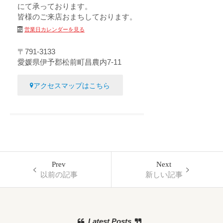
にて承っております。
皆様のご来店おまちしております。
営業日カレンダーを見る
〒791-3133
愛媛県伊予郡松前町昌農内7-11
アクセスマップはこちら
Prev
Next
以前の記事
新しい記事
Latest Posts