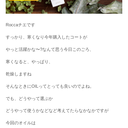
Roccaチエです
すっかり、寒くなり今年購入したコートが
やっと活躍かな〜?なんて思う今日このごろ、
寒くなると、やっぱり、
乾燥しますね
そんなときにOILってとっても良いのでよね。
でも、どうやって選ぶか
どうやって使うかなどなど考えてたらなかなかですが
今回のオイルは