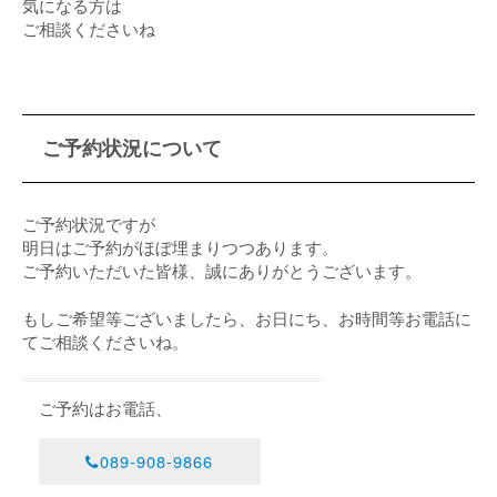
気になる方は
ご相談くださいね
ご予約状況について
ご予約状況ですが
明日はご予約がほぼ埋まりつつあります。
ご予約いただいた皆様、誠にありがとうございます。
もしご希望等ございましたら、お日にち、お時間等お電話に
てご相談くださいね。
ご予約はお電話、
089-908-9866