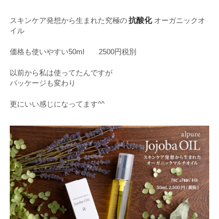
抗酸化
スキンケア発想から生まれた究極の
オーガニックオ
イル
価格も使いやすい50ml 2500円税別
以前から私は使ってたんですが
パッケージも変わり
更にいい感じになってます^^