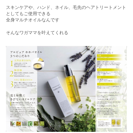
スキンケアや、ハンド、ネイル、毛先のヘアトリートメント
としてもご使用できる
全身マルチオイルなんです
そんなワガママを叶えてくれる