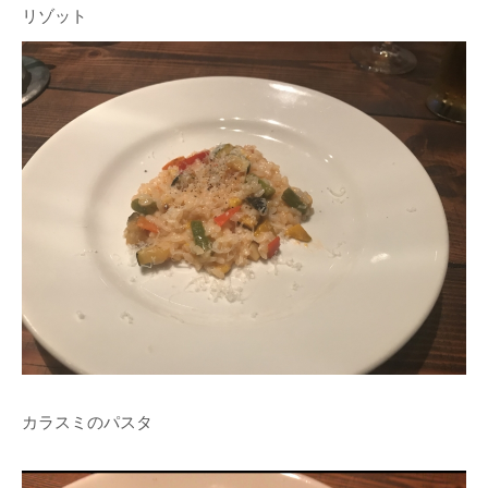
リゾット
カラスミのパスタ