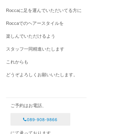
Roccaに足を運んでいただいてる方に
Roccaでのヘアースタイルを
楽しんでいただけるよう
スタッフ一同精進いたします
これからも
どうぞよろしくお願いいたします。
ご予約はお電話、
089-908-9866
にて承っております。