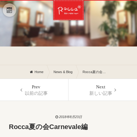
Home
News & Blog
Rocca夏の会Carnevale編
Prev
Next
以前の記事
新しい記事
2018年8月23日
Rocca夏の会Carnevale編