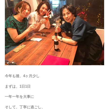
今年も後、4ヶ月少し
まずは、1日1日
一年一年を大事に
そして、丁寧に過ごし、