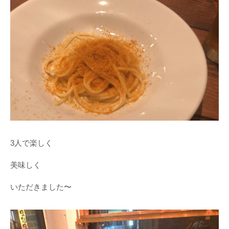
3人で楽しく
美味しく
いただきました〜