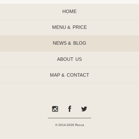
HOME
MENU &
PRICE
NEWS &
BLOG
ABOUT
US
MAP &
CONTACT
© 2014-2026 Rocca