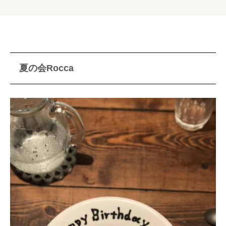
夏の会Rocca