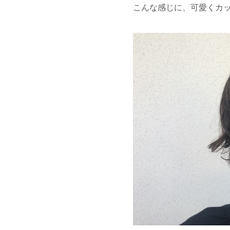
こんな感じに、可愛くカ