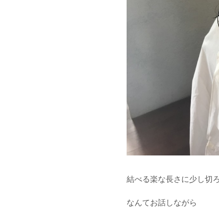
結べる楽な長さに少し切
なんてお話しながら