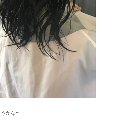
ろうかな〜