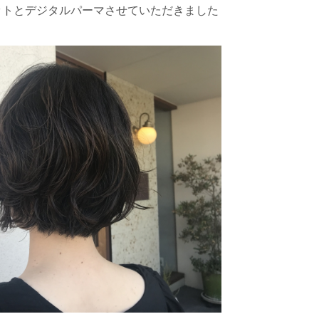
ットとデジタルパーマさせていただきました