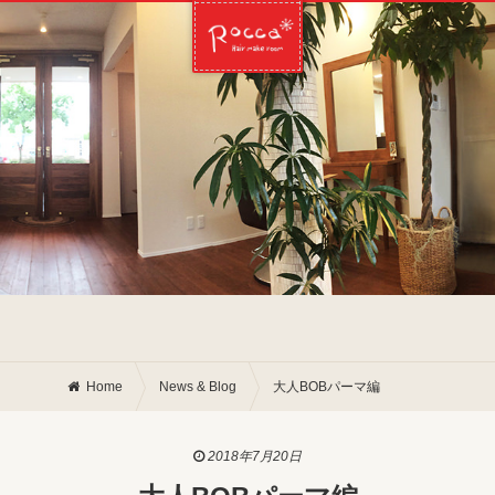
Home
News & Blog
大人BOBパーマ編
2018年7月20日