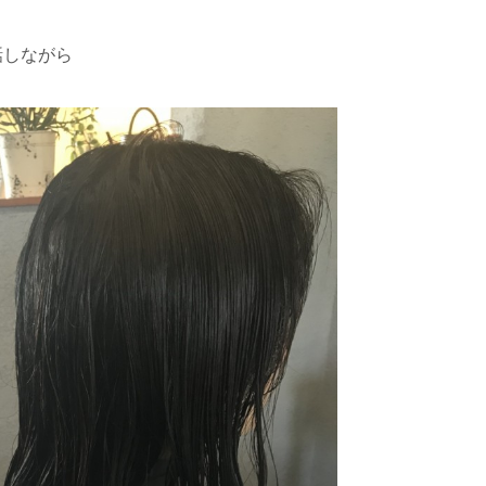
話しながら