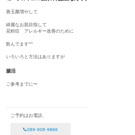
善玉菌増やして
綺麗なお肌目指して
花粉症 アレルギー改善のために
飲んでます^^
いろいろと方法はありますが
腸活
ご参考までに〜
ご予約はお電話、
089-908-9866