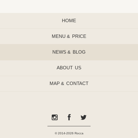
HOME
MENU &
PRICE
NEWS &
BLOG
ABOUT
US
MAP &
CONTACT
© 2014-2026 Rocca