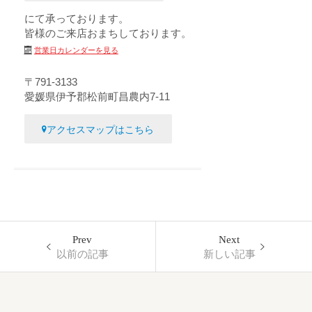
にて承っております。
皆様のご来店おまちしております。
営業日カレンダーを見る
〒791-3133
愛媛県伊予郡松前町昌農内7-11
アクセスマップはこちら
Prev
Next
以前の記事
新しい記事