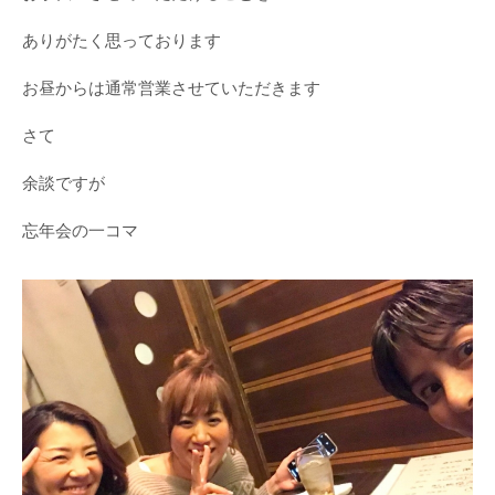
ありがたく思っております
お昼からは通常営業させていただきます
さて
余談ですが
忘年会の一コマ