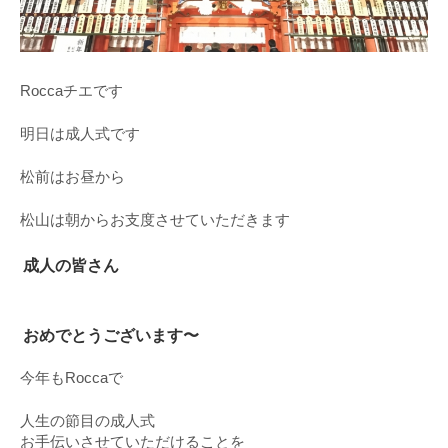
Roccaチエです
明日は成人式です
松前はお昼から
松山は朝からお支度させていただきます
成人の皆さん
おめでとうございます〜
今年もRoccaで
人生の節目の成人式
お手伝いさせていただけることを