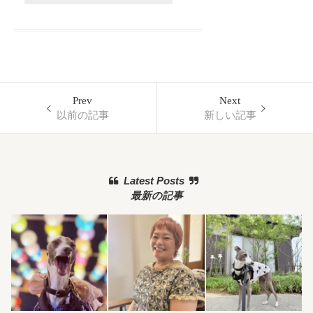
Prev
Next
以前の記事
新しい記事
Latest Posts
最新の記事