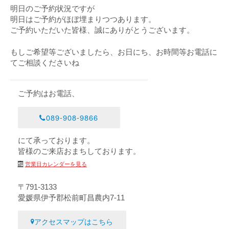
明日のご予約状況ですが
明日はご予約がほぼ埋まりつつあります。
ご予約いただいた皆様、誠にありがとうございます。
もしご希望等ございましたら、お日にち、お時間等お電話に
てご相談くださいね
ご予約はお電話、
089-908-9866
にて承っております。
皆様のご来店おまちしております。
営業日カレンダーを見る
〒791-3133
愛媛県伊予郡松前町昌農内7-11
アクセスマップはこちら