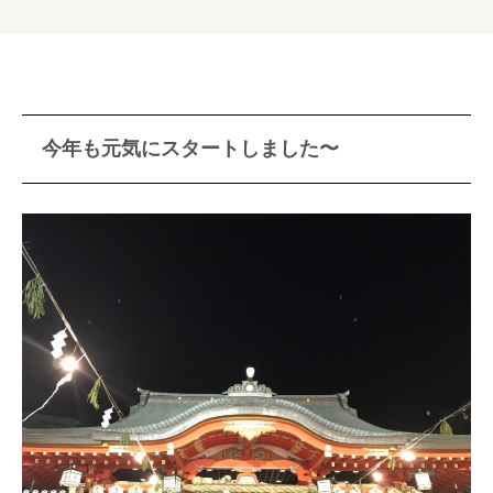
今年も元気にスタートしました〜