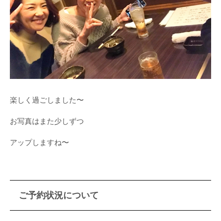
楽しく過ごしました〜
お写真はまた少しずつ
アップしますね〜
ご予約状況について