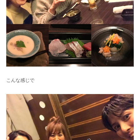
こんな感じで