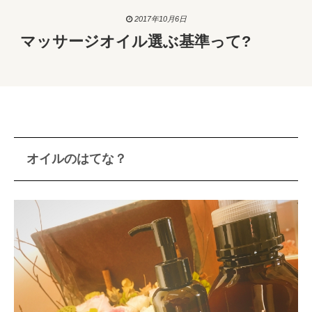
2017年10月6日
マッサージオイル選ぶ基準って?
オイルのはてな？