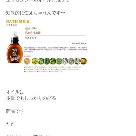
効果的に使えちゃうんです〜
オイルは
少量でもしっかりのびる
商品です
ただ