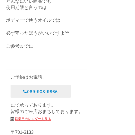
どんなにいい商品でも
使用期限と言うのは
ボディーで使うオイルでは
必ず守ったほうがいいですよ^^
ご参考までに
ご予約はお電話、
089-908-9866
にて承っております。
皆様のご来店おまちしております。
営業日カレンダーを見る
〒791-3133