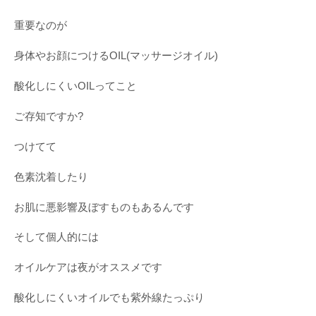
重要なのが
身体やお顔につけるOIL(マッサージオイル)
酸化しにくいOILってこと
ご存知ですか?
つけてて
色素沈着したり
お肌に悪影響及ぼすものもあるんです
そして個人的には
オイルケアは夜がオススメです
酸化しにくいオイルでも紫外線たっぷり