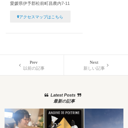
愛媛県伊予郡松前町昌農内7-11
アクセスマップはこちら
Prev
Next
以前の記事
新しい記事
Latest Posts
最新の記事