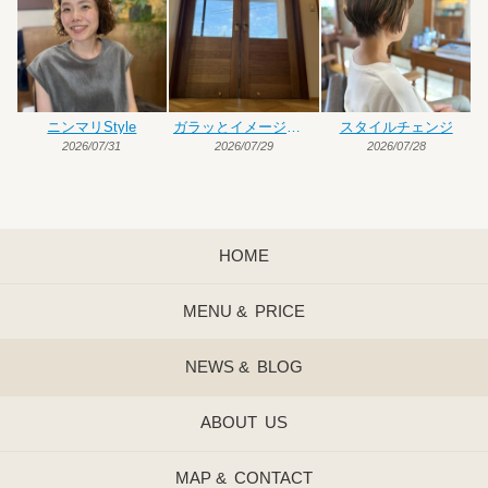
ニンマリStyle
ガラッとイメージチェンジ
スタイルチェンジ
2026/07/31
2026/07/29
2026/07/28
HOME
MENU &
PRICE
NEWS &
BLOG
ABOUT
US
MAP &
CONTACT