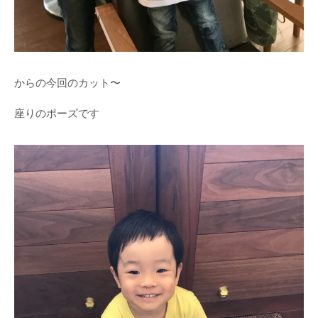
からの今回のカット〜
座りのポーズです