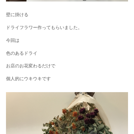
壁に掛ける
ドライフラワー作ってもらいました。
今回は
色のあるドライ
お店のお花変わるだけで
個人的にウキウキです