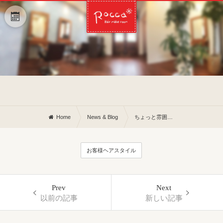
Home
News & Blog
ちょっと雰囲気変えて〜とお子様編
お客様ヘアスタイル
Prev
Next
以前の記事
新しい記事