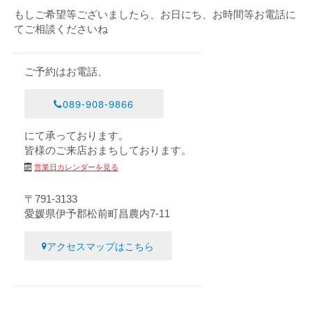
もしご希望等ございましたら、お日にち、お時間等お電話に
てご相談くださいね
ご予約はお電話、
089-908-9866
にて承っております。
皆様のご来店おまちしております。
営業日カレンダーを見る
〒791-3133
愛媛県伊予郡松前町昌農内7-11
アクセスマップはこちら