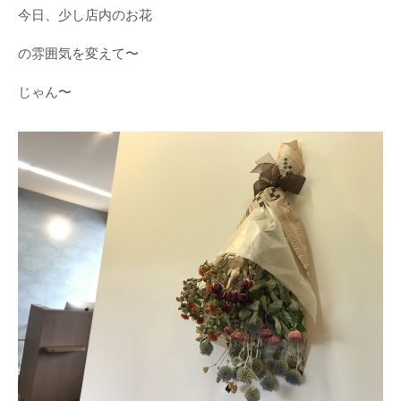
今日、少し店内のお花
の雰囲気を変えて〜
じゃん〜