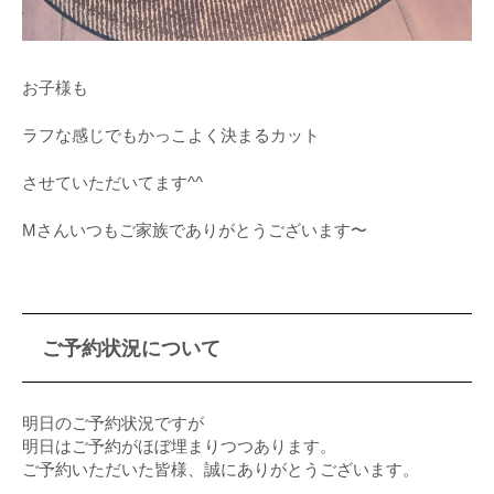
お子様も
ラフな感じでもかっこよく決まるカット
させていただいてます^^
Mさんいつもご家族でありがとうございます〜
ご予約状況について
明日のご予約状況ですが
明日はご予約がほぼ埋まりつつあります。
ご予約いただいた皆様、誠にありがとうございます。