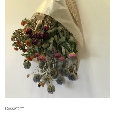
Roccaです