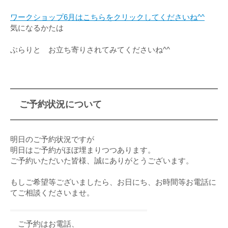
ワークショップ6月はこちらをクリックしてくださいね^^
気になるかたは
ぶらりと お立ち寄りされてみてくださいね^^
ご予約状況について
明日のご予約状況ですが
明日はご予約がほぼ埋まりつつあります。
ご予約いただいた皆様、誠にありがとうございます。
もしご希望等ございましたら、お日にち、お時間等お電話に
てご相談くださいませ。
ご予約はお電話、