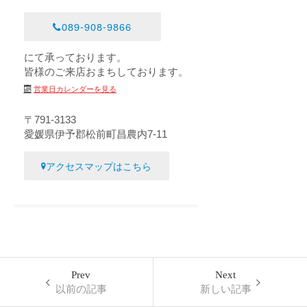
089-908-9866
にて承っております。
皆様のご来店おまちしております。
営業日カレンダーを見る
〒791-3133
愛媛県伊予郡松前町昌農内7-11
アクセスマップはこちら
Prev
Next
以前の記事
新しい記事