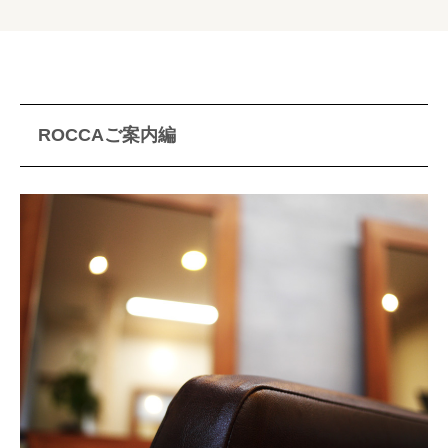
ROCCAご案内編