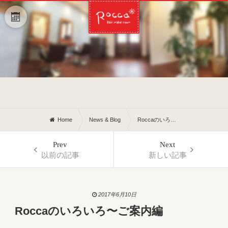
Home
News & Blog
Roccaのいろいろ〜ご案内編
Prev
Next
以前の記事
新しい記事
2017年6月10日
Roccaのいろいろ〜ご案内編