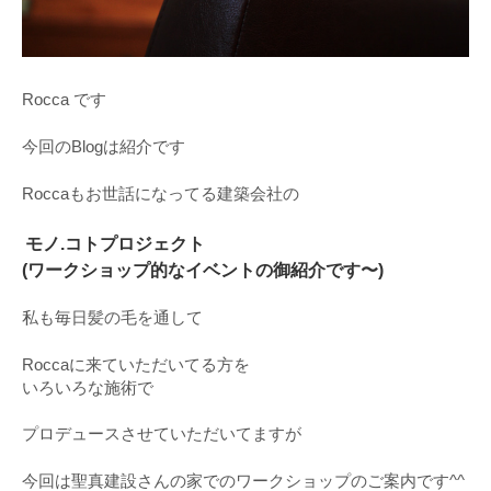
Rocca です
今回のBlogは紹介です
Roccaもお世話になってる建築会社の
モノ.コトプロジェクト
(ワークショップ的なイベントの御紹介です〜)
私も毎日髪の毛を通して
Roccaに来ていただいてる方を
いろいろな施術で
プロデュースさせていただいてますが
今回は聖真建設さんの家でのワークショップのご案内です^^