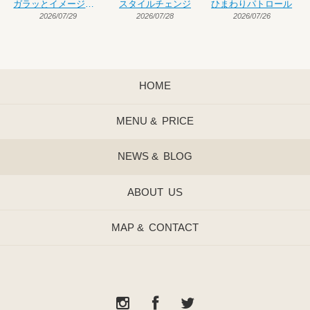
ガラッとイメージチェンジ
スタイルチェンジ
ひまわりパトロール
2026/07/29
2026/07/28
2026/07/26
HOME
MENU &
PRICE
NEWS &
BLOG
ABOUT
US
MAP &
CONTACT