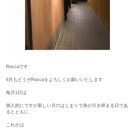
Roccaです
6月もどうぞRoccaをよろしくお願いいたします
毎月1日は
個人的にですが新しい月のはじまりで身が引き締まる日であ
るとともに
これかは