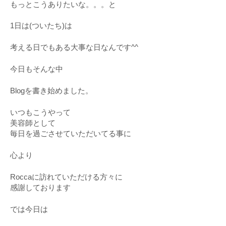
もっとこうありたいな。。。と
1日は(ついたち)は
考える日でもある大事な日なんです^^
今日もそんな中
Blogを書き始めました。
いつもこうやって
美容師として
毎日を過ごさせていただいてる事に
心より
Roccaに訪れていただける方々に
感謝しております
では今日は