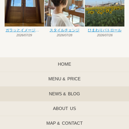
ガラッとイメージチェンジ
スタイルチェンジ
ひまわりパトロール
2026/07/29
2026/07/28
2026/07/26
HOME
MENU &
PRICE
NEWS &
BLOG
ABOUT
US
MAP &
CONTACT