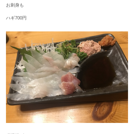
お刺身も
ハギ700円