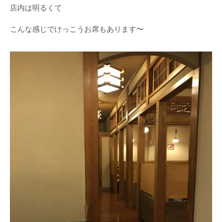
店内は明るくて
こんな感じでけっこうお席もあります〜