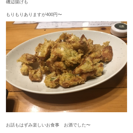
磯辺揚げも
もりもりありますが400円〜
お話もはずみ楽しいお食事 お酒でした〜