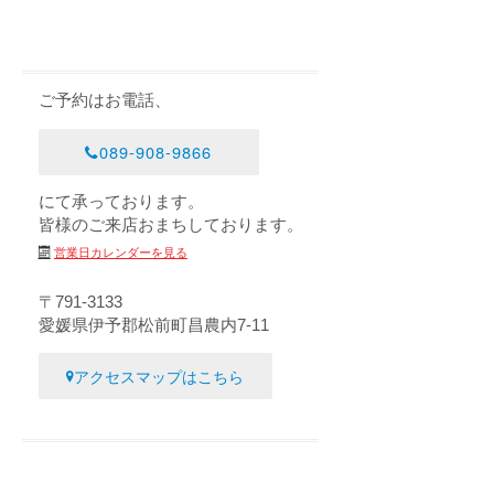
ご予約はお電話、
089-908-9866
にて承っております。
皆様のご来店おまちしております。
営業日カレンダーを見る
〒791-3133
愛媛県伊予郡松前町昌農内7-11
アクセスマップはこちら