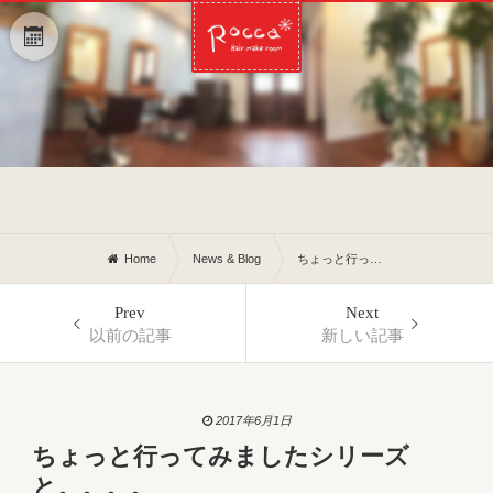
Home
News & Blog
ちょっと行ってみましたシリーズと。。。。
Prev
Next
以前の記事
新しい記事
2017年6月1日
ちょっと行ってみましたシリーズ
と。。。。