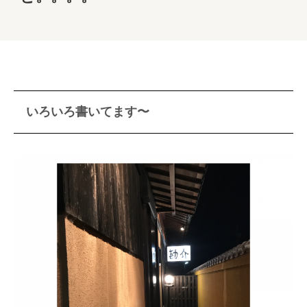
いろいろ書いてます〜