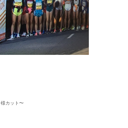
子様カット〜