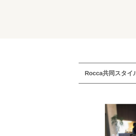
Rocca共同スタイ