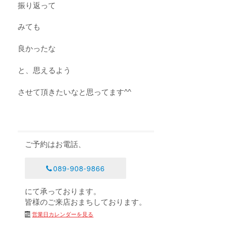
振り返って
みても
良かったな
と、思えるよう
させて頂きたいなと思ってます^^
ご予約はお電話、
089-908-9866
にて承っております。
皆様のご来店おまちしております。
営業日カレンダーを見る