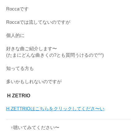
Roccaです
Roccaでは流してないのですが
個人的に
好きな曲ご紹介します〜
(たまにどんな曲きくの?とも質問うけるので^^)
知ってる方も
多いかもしれないのですが
H ZETRIO
H ZETTRIOはこちらをクリックしてくださ〜い
↑聴いてみてください〜