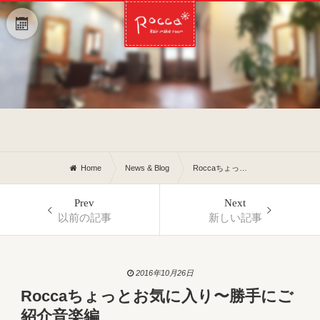
Home
News & Blog
Roccaちょっとお気に入り〜勝手にご紹介音楽編
Prev
Next
以前の記事
新しい記事
2016年10月26日
Roccaちょっとお気に入り〜勝手にご
紹介音楽編