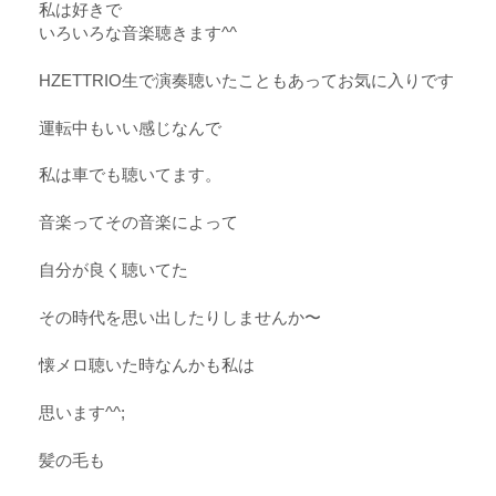
私は好きで
いろいろな音楽聴きます^^
HZETTRIO生で演奏聴いたこともあってお気に入りです
運転中もいい感じなんで
私は車でも聴いてます。
音楽ってその音楽によって
自分が良く聴いてた
その時代を思い出したりしませんか〜
懐メロ聴いた時なんかも私は
思います^^;
髪の毛も