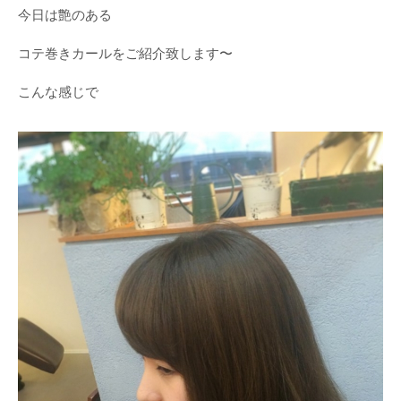
今日は艶のある
コテ巻きカールをご紹介致します〜
こんな感じで