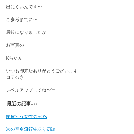
出にくいんです〜
ご参考までに〜
最後になりましたが
お写真の
Kちゃん
いつも御来店ありがとうございます
コテ巻き
レベルアップしてね〜^^
最近の記事↓↓↓
頭皮匂う女性のSOS
次の春夏流行先取り初編