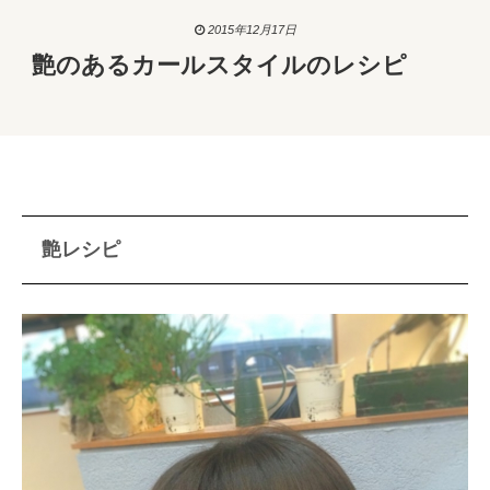
2015年12月17日
艶のあるカールスタイルのレシピ
艶レシピ