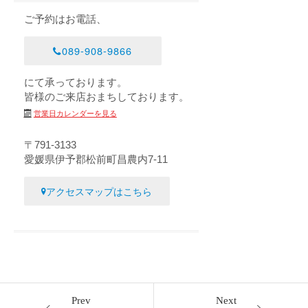
ご予約はお電話、
089-908-9866
にて承っております。
皆様のご来店おまちしております。
営業日カレンダーを見る
〒791-3133
愛媛県伊予郡松前町昌農内7-11
アクセスマップはこちら
Prev
Next