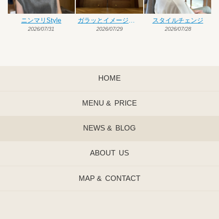
ニンマリStyle
ガラッとイメージチェンジ
スタイルチェンジ
2026/07/31
2026/07/29
2026/07/28
HOME
MENU &
PRICE
NEWS &
BLOG
ABOUT
US
MAP &
CONTACT