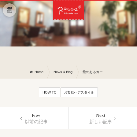
Home
News & Blog
艶のあるカールスタイルのレシピ
HOW TO
お客様ヘアスタイル
Prev
Next
以前の記事
新しい記事