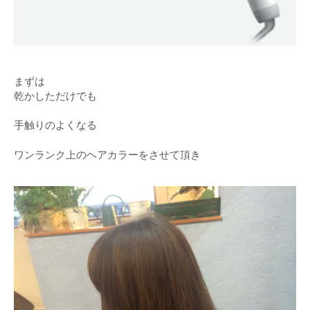
まずは
乾かしただけでも
手触りのよくなる
ワンランク上のヘアカラーをさせて頂き