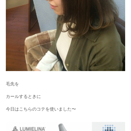
毛先を
カールするときに
今日はこちらのコテを使いました〜