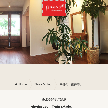
Home
News & Blog
京都の「南禅寺」
2026年6月28日