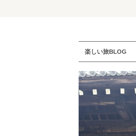
楽しい旅BLOG