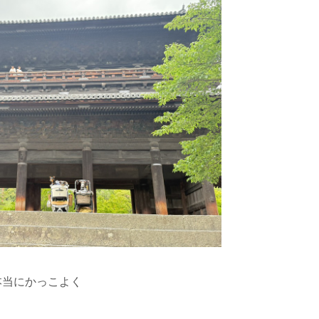
本当にかっこよく