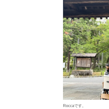
Roccaです。