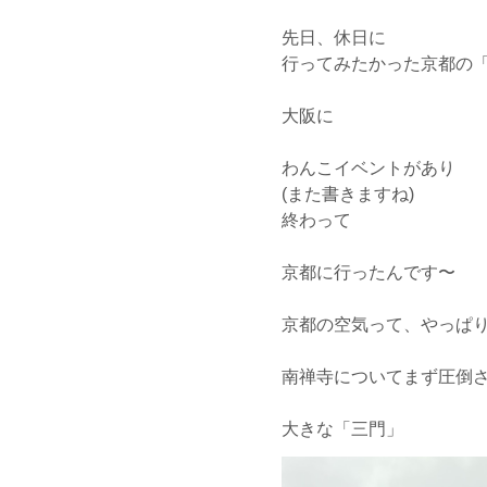
先日、休日に
行ってみたかった京都の
大阪に
わんこイベントがあり
(また書きますね)
終わって
京都に行ったんです〜
京都の空気って、やっぱ
南禅寺についてまず圧倒
大きな「三門」