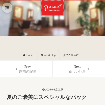
Home
News & Blog
夏のご褒美にスペシャルなパック
Prev
Next
以前の記事
新しい記事
2026年6月12日
夏のご褒美にスペシャルなパック