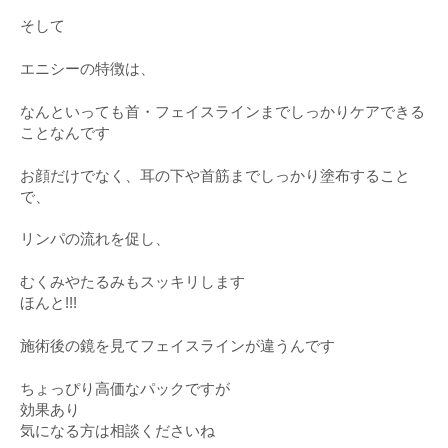
そして
エニシーの特徴は、
なんといっても首・フェイスラインまでしっかりケアできる
ことなんです
お顔だけでなく、耳の下や首筋までしっかり塗布すること
で、
リンパの流れを促し、
むくみやたるみもスッキリします
ほんと!!!
施術後の鏡を見てフェイスラインが違うんです
ちょっぴり高価なパックですが
効果あり
気になる方は相談くださいね