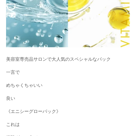
美容室専売品サロンで大人気のスペシャルなパック
一言で
めちゃくちゃいい
良い
《エニシーグローパック》
これは