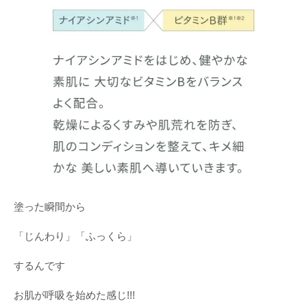
塗った瞬間から
「じんわり」「ふっくら」
するんです
お肌が呼吸を始めた感じ!!!