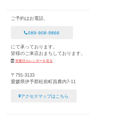
ご予約はお電話、
089-908-9866
にて承っております。
皆様のご来店おまちしております。
営業日カレンダーを見る
〒791-3133
愛媛県伊予郡松前町昌農内7-11
アクセスマップはこちら