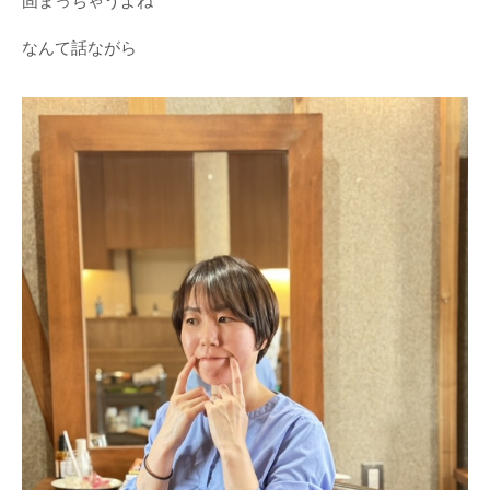
固まっちゃうよね
なんて話ながら