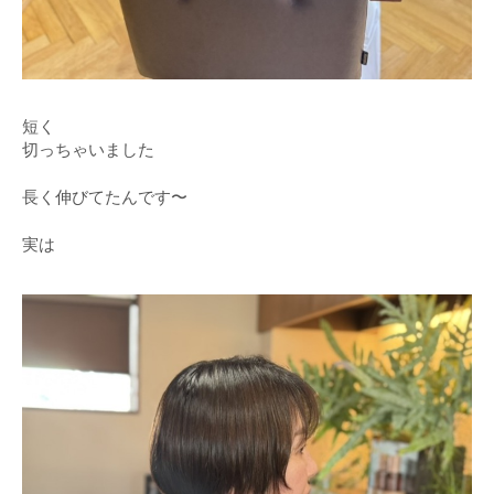
短く
切っちゃいました
長く伸びてたんです〜
実は