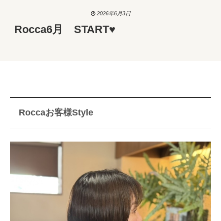
2026年6月3日
Rocca6月 START♥
Roccaお客様Style