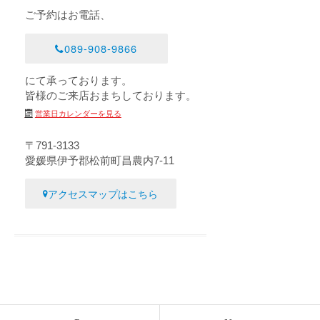
ご予約はお電話、
089-908-9866
にて承っております。
皆様のご来店おまちしております。
営業日カレンダーを見る
〒791-3133
愛媛県伊予郡松前町昌農内7-11
アクセスマップはこちら