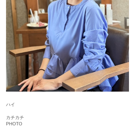
ハイ
カチカチ
PHOTO