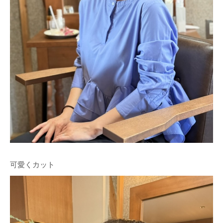
可愛くカット