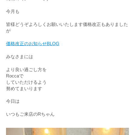
今月も
皆様どうぞよろしくお願いいたします価格改正もありました
が
価格改正のお知らせBLOG
みなさまには
より良い過ごし方を
Roccaで
していただけるよう
努めてまいります
今日は
いつもご来店のRちゃん