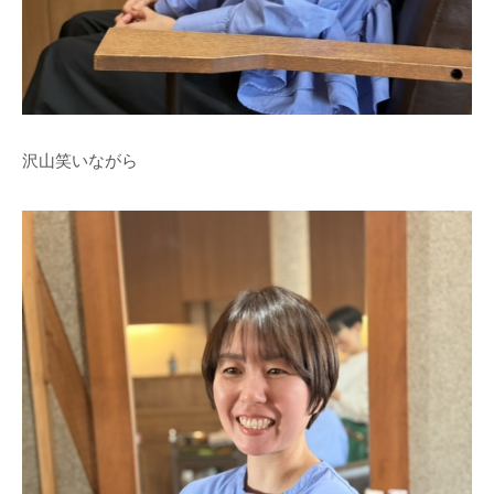
沢山笑いながら