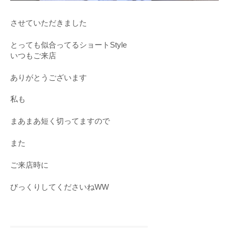
させていただきました
とっても似合ってるショートStyle
いつもご来店
ありがとうございます
私も
まあまあ短く切ってますので
また
ご来店時に
びっくりしてくださいねWW