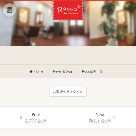
Home
News & Blog
Rocca6月 START♥
お客様ヘアスタイル
Prev
Next
以前の記事
新しい記事