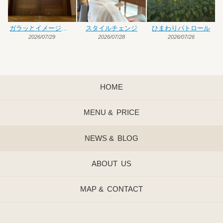
ガラッとイメージチェンジ
スタイルチェンジ
ひまわりパトロール
2026/07/29
2026/07/28
2026/07/26
HOME
MENU &
PRICE
NEWS &
BLOG
ABOUT
US
MAP &
CONTACT