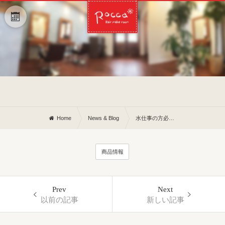
Home
News & Blog
水仕事の方必見アイテム優れものシリーズです
商品情報
Prev
Next
以前の記事
新しい記事