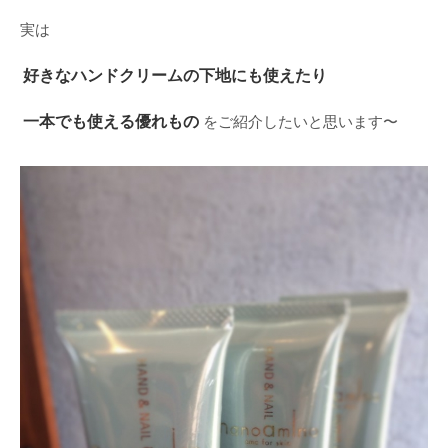
実は
好きなハンドクリームの下地にも使えたり
一本でも使える優れもの
をご紹介したいと思います〜