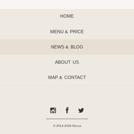
HOME
MENU &
PRICE
NEWS &
BLOG
ABOUT
US
MAP &
CONTACT
© 2014-2026 Rocca