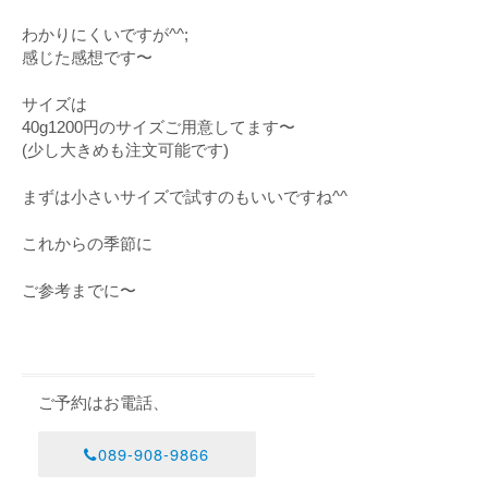
わかりにくいですが^^;
感じた感想です〜
サイズは
40g1200円のサイズご用意してます〜
(少し大きめも注文可能です)
まずは小さいサイズで試すのもいいですね^^
これからの季節に
ご参考までに〜
ご予約はお電話、
089-908-9866