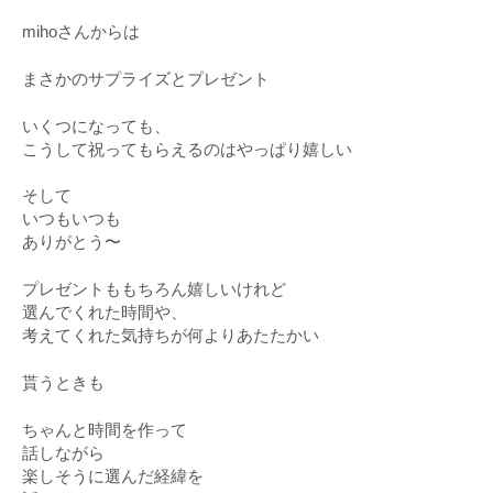
mihoさんからは
まさかのサプライズとプレゼント
いくつになっても、
こうして祝ってもらえるのはやっぱり嬉しい
そして
いつもいつも
ありがとう〜
プレゼントももちろん嬉しいけれど
選んでくれた時間や、
考えてくれた気持ちが何よりあたたかい
貰うときも
ちゃんと時間を作って
話しながら
楽しそうに選んだ経緯を