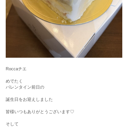
Roccaチエ
めでたく
バレンタイン前日の
誕生日をお迎えしました
皆様いつもありがとうございます♡
そして