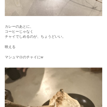
カレーのあとに、
コーヒーじゃなく
チャイでしめるのが、ちょうどいい。
映える
マシュマロのチャイにw