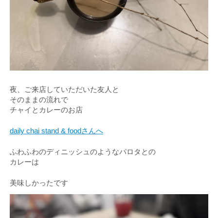
夜、ご来店していただいた友人と
そのままの流れで
チャイとカレーのお店
daily chai stand & foodさんへ
ふわふわのディニッシュのようなパロタとの
カレーは
美味しかったです