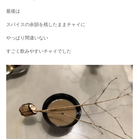
最後は
スパイスの余韻を残したままチャイに
やっぱり間違いない
すごく飲みやすいチャイでした