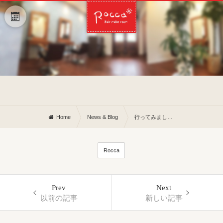
Home
News & Blog
行ってみました◎
Rocca
Prev
Next
以前の記事
新しい記事