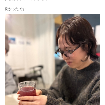
良かったです