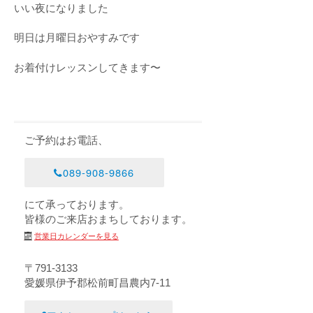
いい夜になりました
明日は月曜日おやすみです
お着付けレッスンしてきます〜
ご予約はお電話、
089-908-9866
にて承っております。
皆様のご来店おまちしております。
営業日カレンダーを見る
〒791-3133
愛媛県伊予郡松前町昌農内7-11