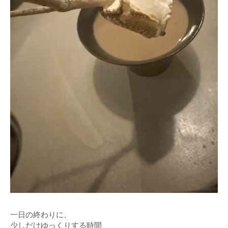
一日の終わりに、
少しだけゆっくりする時間