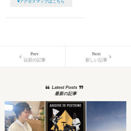
アクセスマップはこちら
Prev
Next
以前の記事
新しい記事
Latest Posts
最新の記事