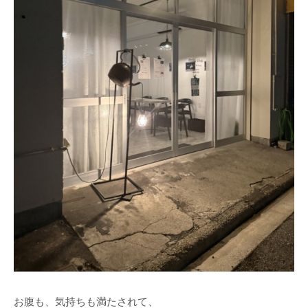
お腹も、気持ちも満たされて、