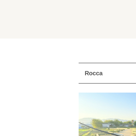
Rocca