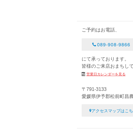
ご予約はお電話、
089-908-9866
にて承っております。
皆様のご来店おまちし
営業日カレンダーを見る
〒791-3133
愛媛県伊予郡松前町昌農内
アクセスマップはこち