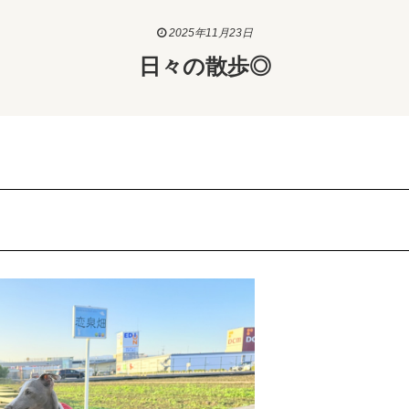
2025年11月23日
日々の散歩◎