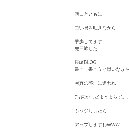
朝日とともに
白い息を吐きながら
散歩してます
先日旅した
長崎BLOG
書こう書こうと思いなが
写真の整理に追われ
(写真がまだまとまらず。
もう少ししたら
アップしますねWWW