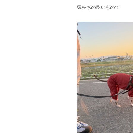
気持ちの良いもので