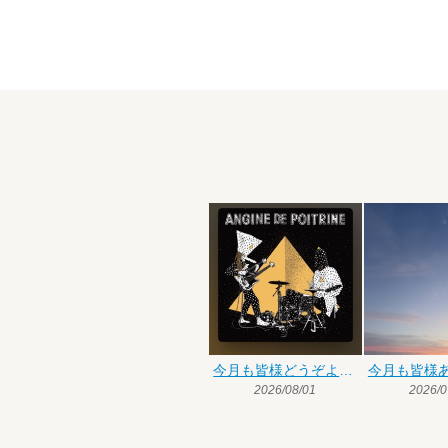
今月も皆様どうぞよろしくお願いいたします
2026/08/01
2026/0