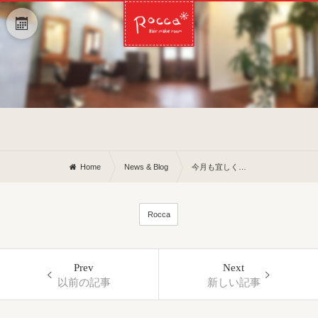
Home
News & Blog
今月も宜しくお願い致します♡
Rocca
Prev
Next
以前の記事
新しい記事