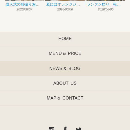
成人式の前撮りお手伝い
夏にはオレンジジュース♡
ランタン祭り 松前編
2026/08/07
2026/08/06
2026/08/05
HOME
MENU &
PRICE
NEWS &
BLOG
ABOUT
US
MAP &
CONTACT