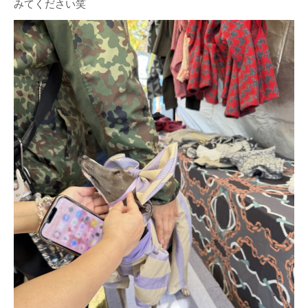
みてください笑