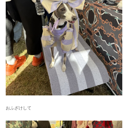
おふざけして