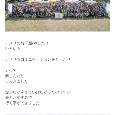
アメリのお洋服getしたり
いろいろ
アメリもコミニケーションをとったり
走って
楽しんだり
してきました
なかなか今までいけなかったのですが
夫もおやすみで
行く事ができました