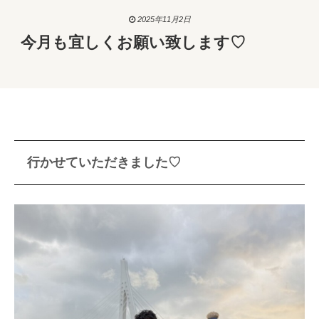
2025年11月2日
今月も宜しくお願い致します♡
行かせていただきました♡