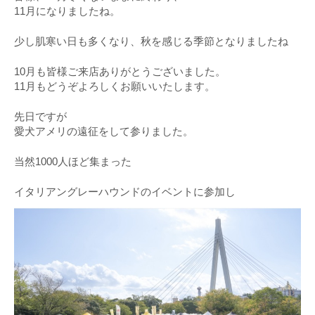
11月になりましたね。
少し肌寒い日も多くなり、秋を感じる季節となりましたね
10月も皆様ご来店ありがとうございました。
11月もどうぞよろしくお願いいたします。
先日ですが
愛犬アメリの遠征をして参りました。
当然1000人ほど集まった
イタリアングレーハウンドのイベントに参加し