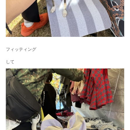
フィッティング
して