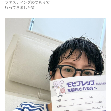
ファスティングのつもりで
行ってきました笑