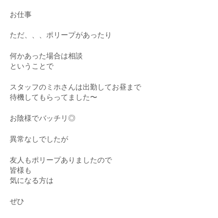
お仕事
ただ、、、ポリープがあったり
何かあった場合は相談
ということで
スタッフのミホさんは出勤してお昼まで
待機してもらってました〜
お陰様でバッチリ◎
異常なしでしたが
友人もポリープありましたので
皆様も
気になる方は
ぜひ