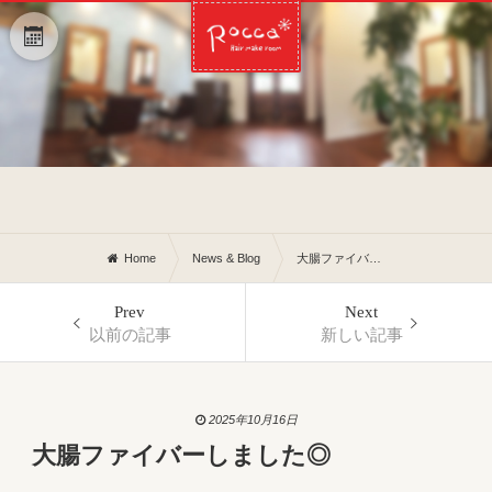
Home
News & Blog
大腸ファイバーしました◎
Prev
Next
以前の記事
新しい記事
2025年10月16日
大腸ファイバーしました◎