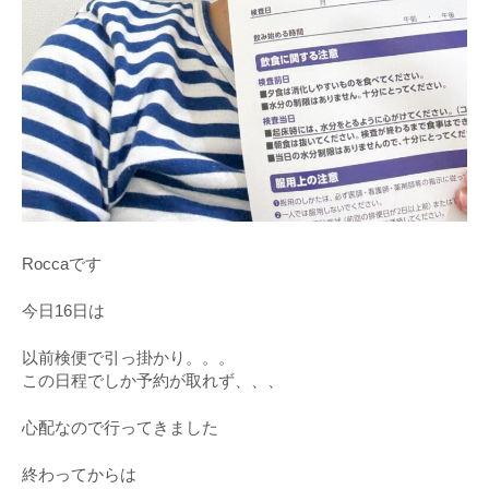
Roccaです
今日16日は
以前検便で引っ掛かり。。。
この日程でしか予約が取れず、、、
心配なので行ってきました
終わってからは