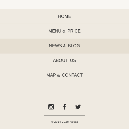
HOME
MENU &
PRICE
NEWS &
BLOG
ABOUT
US
MAP &
CONTACT
© 2014-2026 Rocca