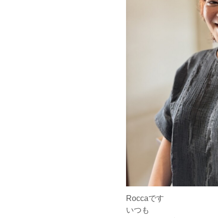
Roccaです
いつも