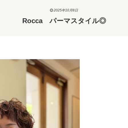
2025年10月8日
Rocca パーマスタイル◎