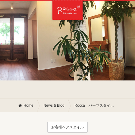
Home
News & Blog
Rocca パーマスタイル◎
お客様ヘアスタイル