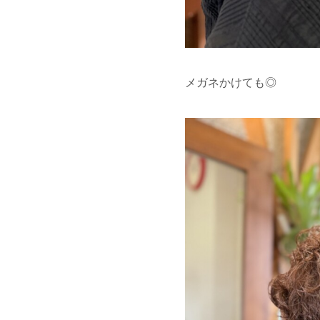
メガネかけても◎