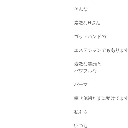
そんな
素敵なHさん
ゴットハンドの
エステシャンでもありま
素敵な笑顔と
パワフルな
パーマ
幸せ施術たまに受けてま
私も♡
いつも