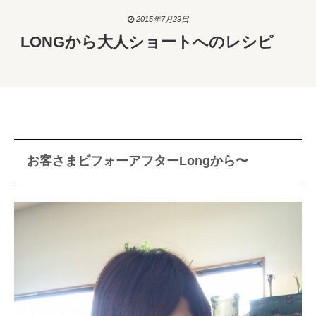
2015年7月29日
LONGから大人ショートへのレシピ
お客さまビフォーアフターLongから〜