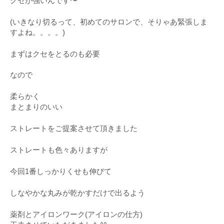
クセが強いんです〜
(いきなり切るって、初めてのサロンで、そりゃあ緊張しま
すよね。。。。)
まずはクセをとるのも必要
なので
柔らかく
まとまりのいい
ストレートをご提案させて頂きました
ストレートも色々ありますが
今回1番しっかりくせも伸びて
しなやかな丸みが乾かすだけで出るよう
薬剤とアイロンワーク(アイロンの仕方)