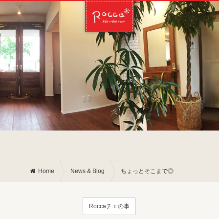
Home
News & Blog
ちょっとそこまで◎
Roccaチエの事