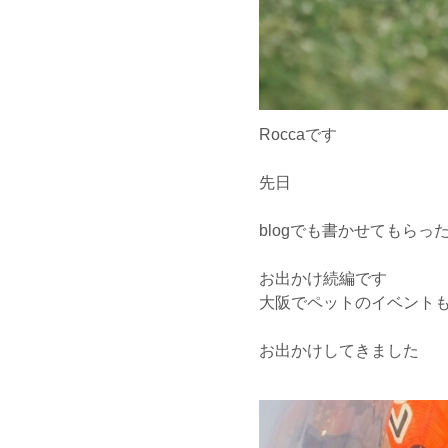
Roccaです
先日
blogでも書かせてもらっ
お出かけ続編です
大阪でペットのイベント
お出かけしてきました