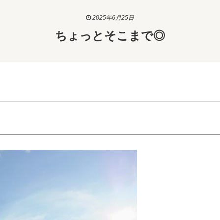
2025年6月25日
ちょっとそこまで◎