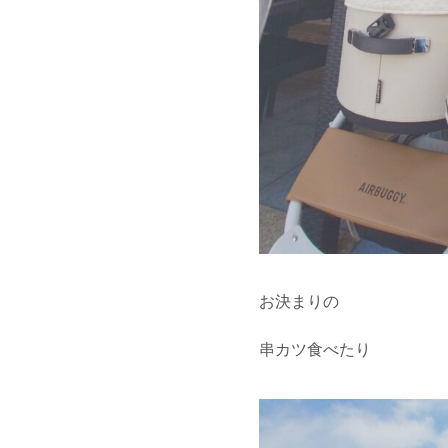
お決まりの
串カツ食べたり