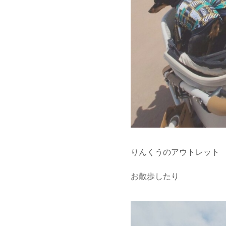
りんくうのアウトレット
お散歩したり