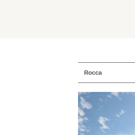
Rocca