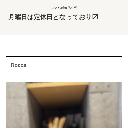
2025年6月22日
月曜日は定休日となっており〼
Rocca