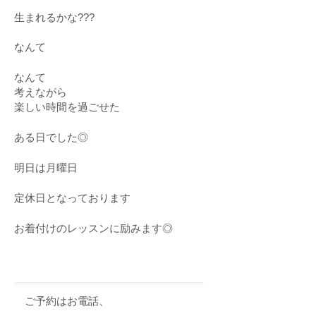
生まれるかな???
なんて
なんて
考えながら
楽しい時間を過ごせた
ある日でした◎
明日は月曜日
定休日となっております
お着付けのレッスンに励みます◎
ご予約はお電話、