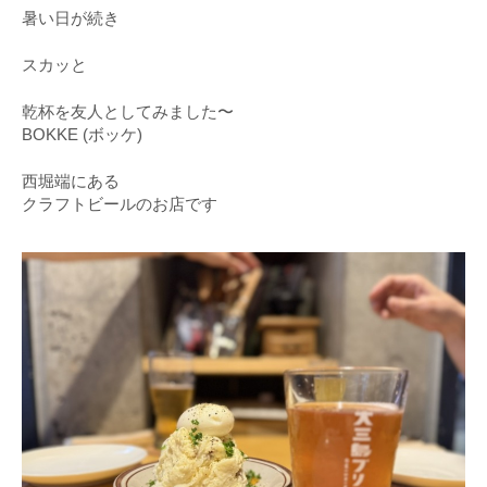
暑い日が続き
スカッと
乾杯を友人としてみました〜
BOKKE (ボッケ)
西堀端にある
クラフトビールのお店です