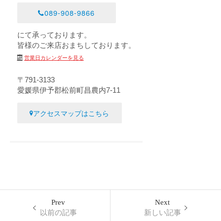
089-908-9866
にて承っております。
皆様のご来店おまちしております。
営業日カレンダーを見る
〒791-3133
愛媛県伊予郡松前町昌農内7-11
アクセスマップはこちら
Prev
Next
以前の記事
新しい記事