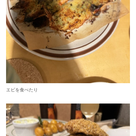
エビを食べたり