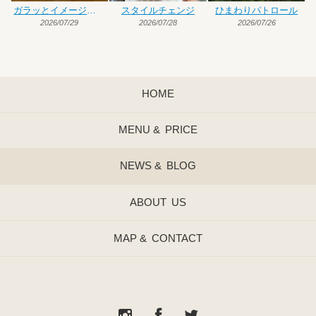
ガラッとイメージチェンジ
スタイルチェンジ
ひまわりパトロール
2026/07/29
2026/07/28
2026/07/26
HOME
MENU &
PRICE
NEWS &
BLOG
ABOUT
US
MAP &
CONTACT