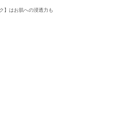
ック】はお肌への浸透力も