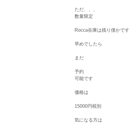
ただ、、、
数量限定
Rocca在庫は残り僅かで
早めでしたら
まだ
予約
可能です
価格は
15000円税別
気になる方は