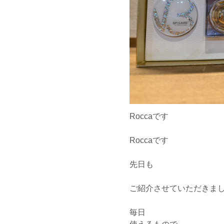
Roccaです
Roccaです
先日も
ご紹介させていただきま
毎日