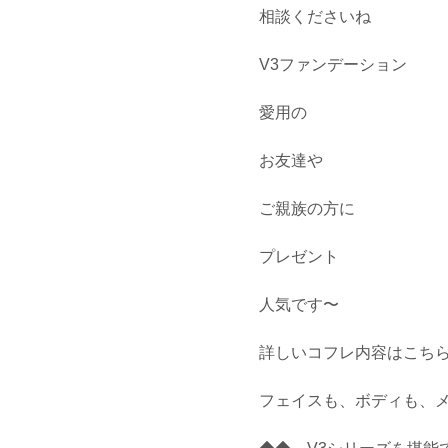
相談くださいね
V3ファンデーション
愛用の
お友達や
ご親族の方に
プレゼント
人気です〜
詳しいコフレ内容はこち
フェイスも、ボディも、