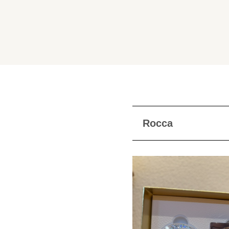
Rocca