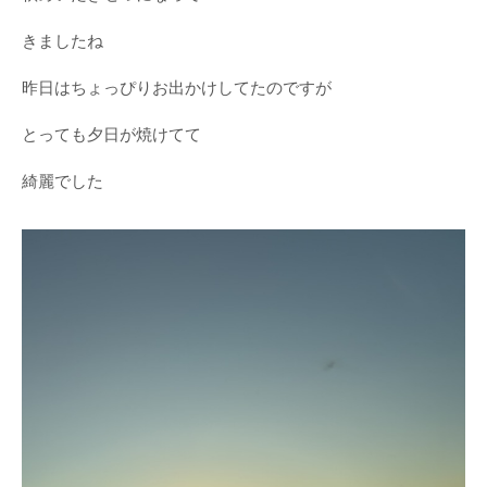
きましたね
昨日はちょっぴりお出かけしてたのですが
とっても夕日が焼けてて
綺麗でした