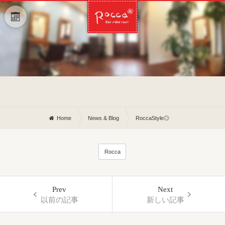
Home
News & Blog
RoccaStyle◎
Rocca
Prev
Next
以前の記事
新しい記事