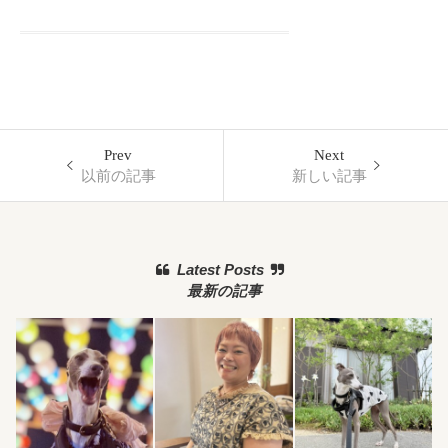
Prev
Next
以前の記事
新しい記事
Latest Posts
最新の記事