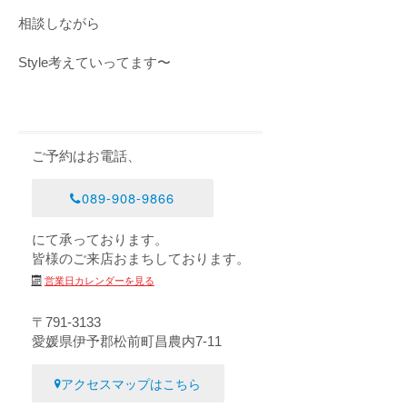
相談しながら
Style考えていってます〜
ご予約はお電話、
089-908-9866
にて承っております。
皆様のご来店おまちしております。
営業日カレンダーを見る
〒791-3133
愛媛県伊予郡松前町昌農内7-11
アクセスマップはこちら