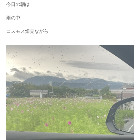
今日の朝は
雨の中
コスモス畑見ながら