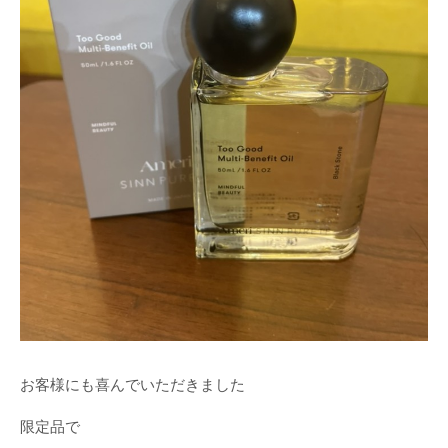
お客様にも喜んでいただきました
限定品で