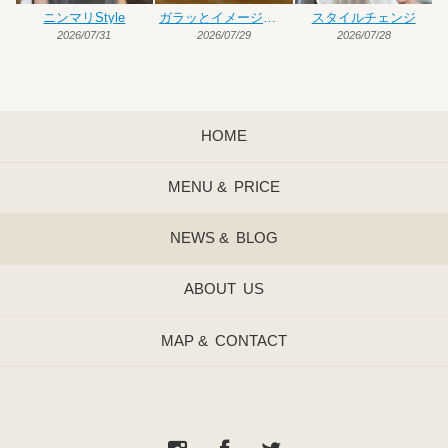
ニンマリStyle
ガラッとイメージチェンジ
スタイルチェンジ
2026/07/31
2026/07/29
2026/07/28
HOME
MENU &
PRICE
NEWS &
BLOG
ABOUT
US
MAP &
CONTACT