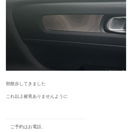
朝散歩してきました
これ以上被害ありませんように
ご予約はお電話、