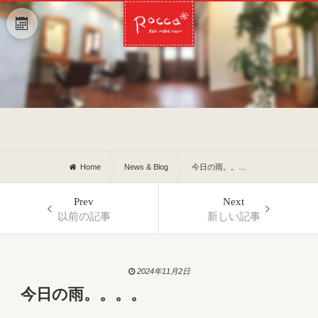
Home
News & Blog
今日の雨。。。。
Prev
Next
以前の記事
新しい記事
2024年11月2日
今日の雨。。。。