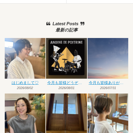
Latest Posts
最新の記事
はじめまして♡
今月も皆様どうぞよろしくお願いいたします
今月も皆様ありがとうございました
2026/08/02
2026/08/01
2026/07/31