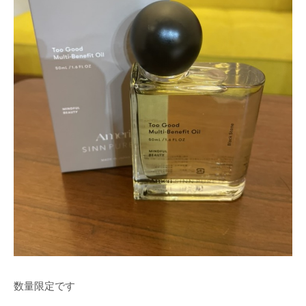
数量限定です