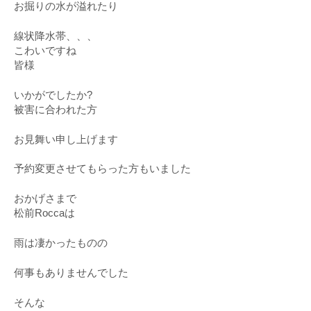
お掘りの水が溢れたり
線状降水帯、、、
こわいですね
皆様
いかがでしたか?
被害に合われた方
お見舞い申し上げます
予約変更させてもらった方もいました
おかげさまで
松前Roccaは
雨は凄かったものの
何事もありませんでした
そんな