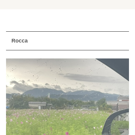
Rocca