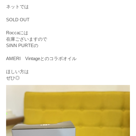
ネットでは
SOLD OUT
Roccaには
在庫ございますので
SINN PURTEの
AMERI Vintageとのコラボオイル
ほしい方は
ぜひ◎