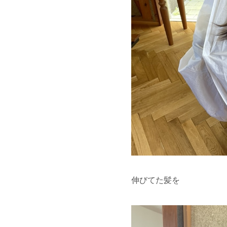
伸びてた髪を