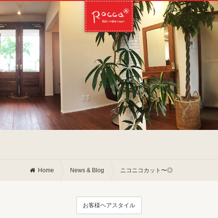
Home
News & Blog
ニコニコカット〜◎
お客様ヘアスタイル