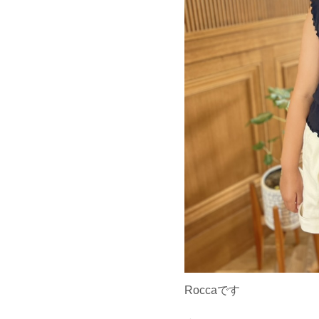
Roccaです