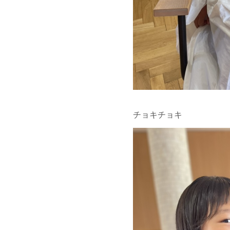
チョキチョキ