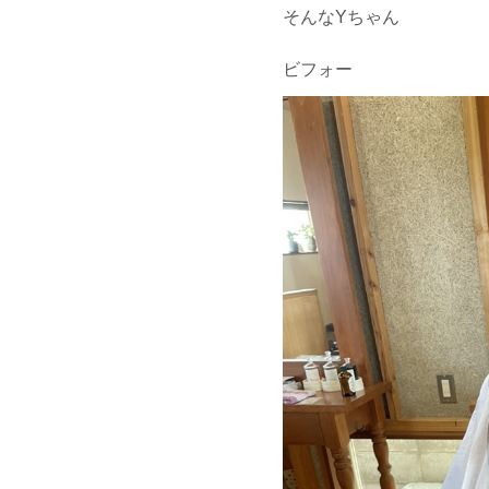
そんなYちゃん
ビフォー