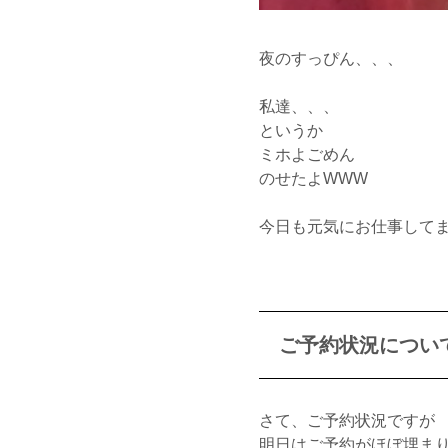
夜のすっぴん、、、
私達、、、
というか
ミホよごめん
のせたよWWW
今日も元気にお仕事して
ご予約状況につい
さて、ご予約状況ですが
明日はご予約がほぼ埋ま