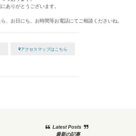
誠にありがとうございます。
たら、お日にち、お時間等お電話にてご相談くださいね。
アクセスマップはこちら
Latest Posts
最新の記事