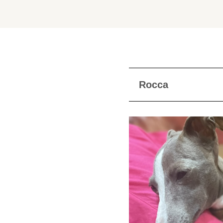
Rocca