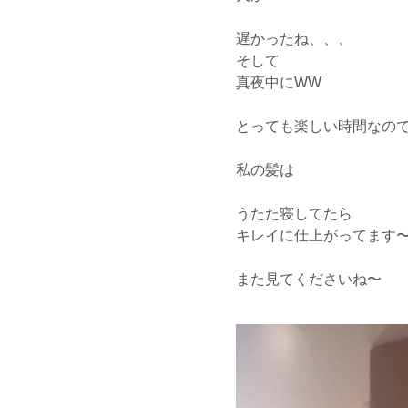
遅かったね、、、
そして
真夜中にWW
とっても楽しい時間なの
私の髪は
うたた寝してたら
キレイに仕上がってます
また見てくださいね〜