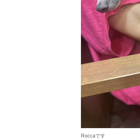
Roccaです