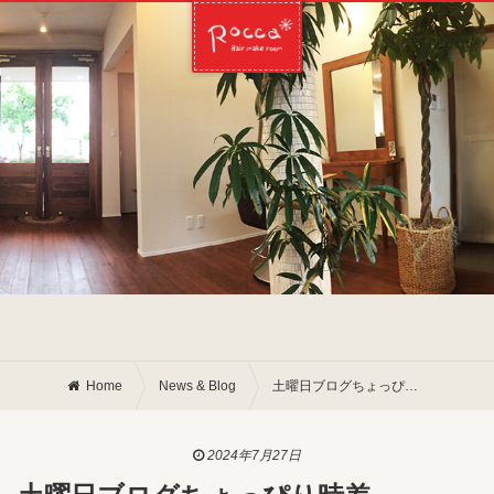
Home
News & Blog
土曜日ブログちょっぴり時差、、、、
2024年7月27日