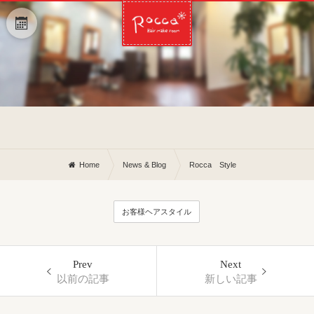
Home
News & Blog
Rocca Style
お客様ヘアスタイル
Prev
Next
以前の記事
新しい記事