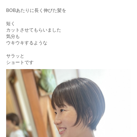
BOBあたりに長く伸びた髪を
短く
カットさせてもらいました
気分も
ウキウキするような
サラッと
ショートです