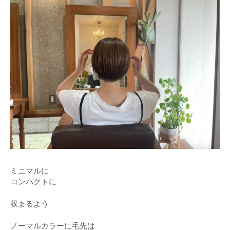
ミニマルに
コンパクトに
収まるよう
ノーマルカラーに毛先は