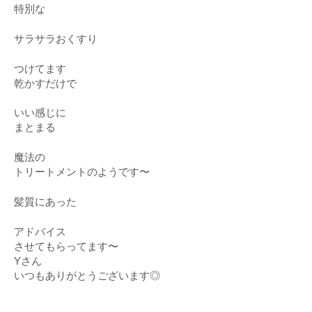
特別な
サラサラおくすり
つけてます
乾かすだけで
いい感じに
まとまる
魔法の
トリートメントのようです〜
髪質にあった
アドバイス
させてもらってます〜
Yさん
いつもありがとうございます◎