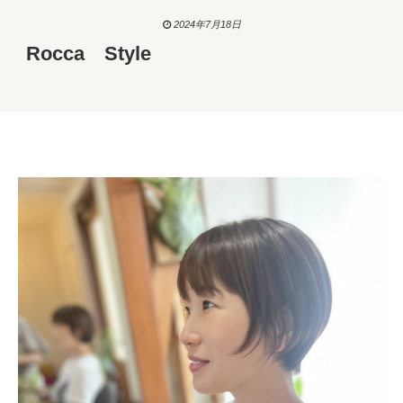
2024年7月18日
Rocca Style