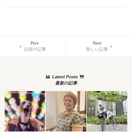
Prev
Next
以前の記事
新しい記事
Latest Posts
最新の記事