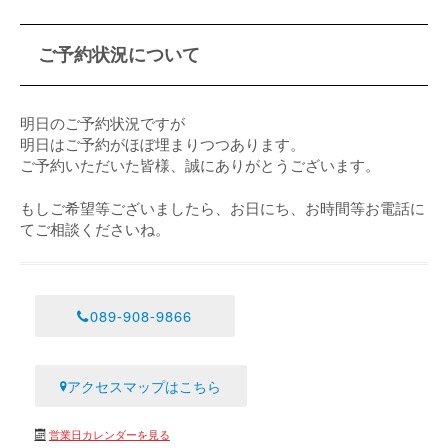
ご予約状況について
明日のご予約状況ですが
明日はご予約がほぼ埋まりつつあります。
ご予約いただいた皆様、誠にありがとうございます。
もしご希望等ございましたら、お日にち、お時間等お電話に
てご相談くださいね。
089-908-9866
アクセスマップはこちら
営業日カレンダーを見る