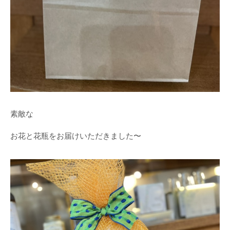
素敵な
お花と花瓶をお届けいただきました〜