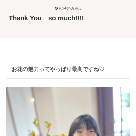
2024年5月28日
Thank You so much!!!!
お花の魅力ってやっぱり最高ですね♡