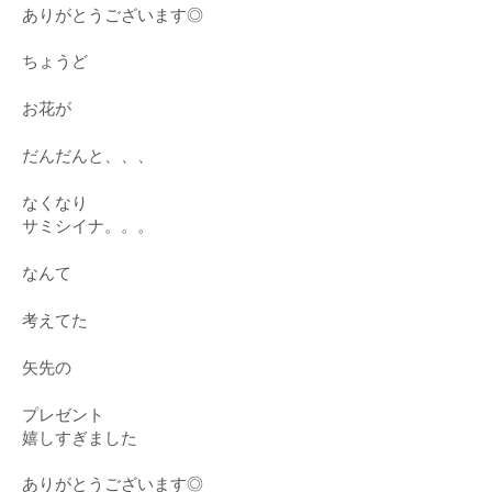
ありがとうございます◎
ちょうど
お花が
だんだんと、、、
なくなり
サミシイナ。。。
なんて
考えてた
矢先の
プレゼント
嬉しすぎました
ありがとうございます◎