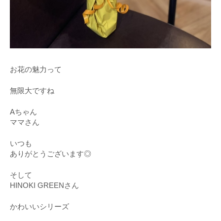
お花の魅力って
無限大ですね
Aちゃん
ママさん
いつも
ありがとうございます◎
そして
HINOKI GREENさん
かわいいシリーズ