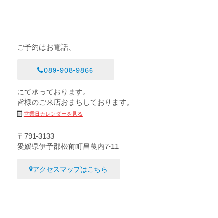
ご予約はお電話、
089-908-9866
にて承っております。
皆様のご来店おまちしております。
営業日カレンダーを見る
〒791-3133
愛媛県伊予郡松前町昌農内7-11
アクセスマップはこちら