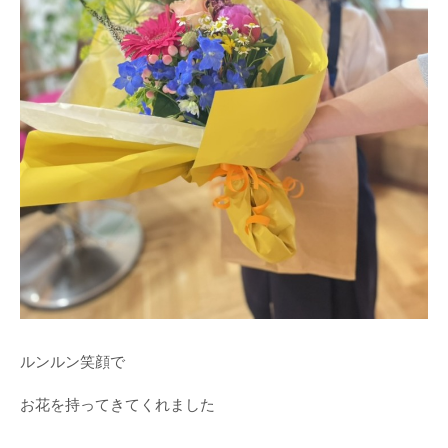
ルンルン笑顔で
お花を持ってきてくれました