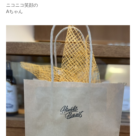
ニコニコ笑顔の
Aちゃん