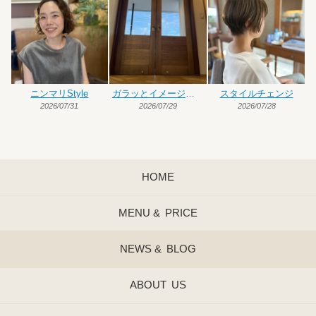
ニンマリStyle
ガラッとイメージチェンジ
スタイルチェンジ
2026/07/31
2026/07/29
2026/07/28
HOME
MENU &
PRICE
NEWS &
BLOG
ABOUT
US