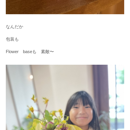
なんだか
包装も
Flower baseも 素敵〜