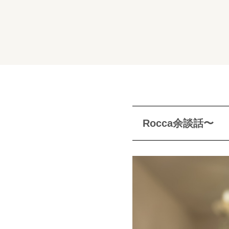
Rocca余談話〜