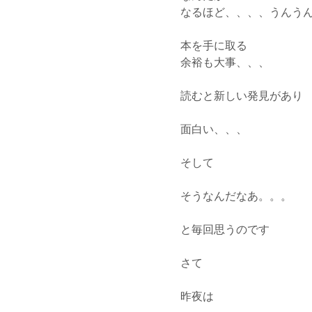
なるほど、、、、うんう
本を手に取る
余裕も大事、、、
読むと新しい発見があり
面白い、、、
そして
そうなんだなあ。。。
と毎回思うのです
さて
昨夜は