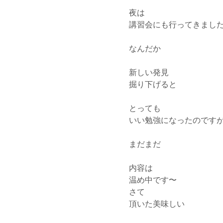
夜は
講習会にも行ってきまし
なんだか
新しい発見
掘り下げると
とっても
いい勉強になったのです
まだまだ
内容は
温め中です〜
さて
頂いた美味しい