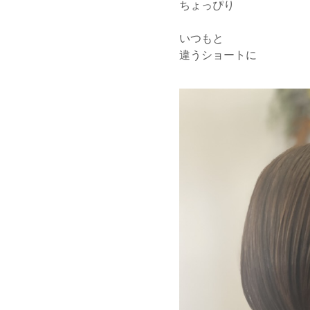
ちょっぴり
いつもと
違うショートに