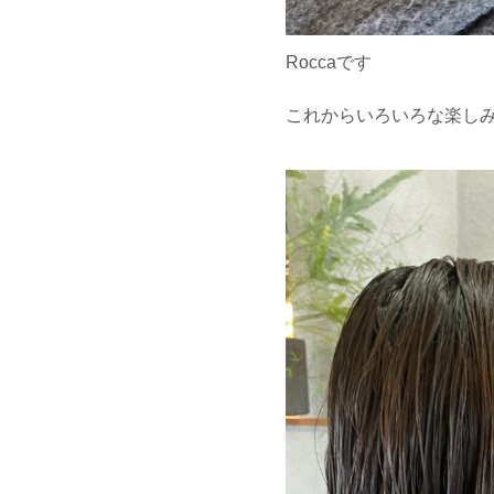
Roccaです
これからいろいろな楽し