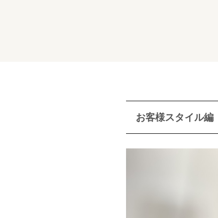
お客様スタイル編