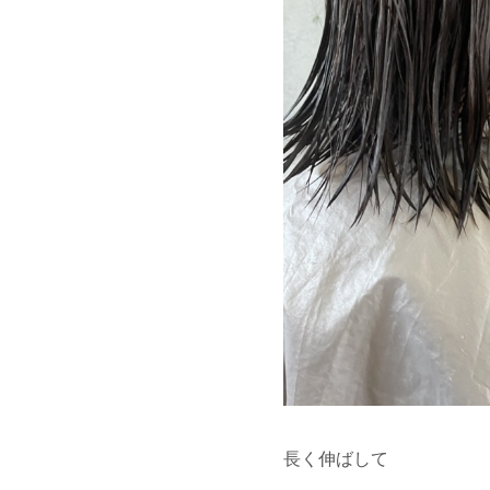
長く伸ばして