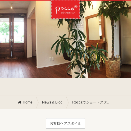
Home
News & Blog
Roccaでショートスタイルに◎
お客様ヘアスタイル