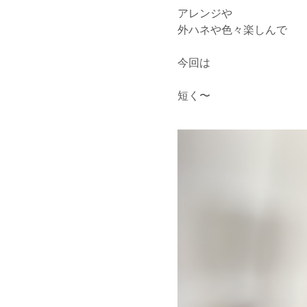
アレンジや
外ハネや色々楽しんで
今回は
短く〜