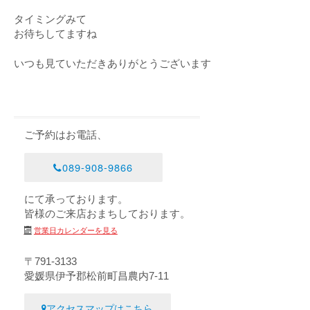
タイミングみて
お待ちしてますね
いつも見ていただきありがとうございます
ご予約はお電話、
089-908-9866
にて承っております。
皆様のご来店おまちしております。
営業日カレンダーを見る
〒791-3133
愛媛県伊予郡松前町昌農内7-11
アクセスマップはこちら