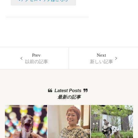
Prev
Next
以前の記事
新しい記事
Latest Posts
最新の記事