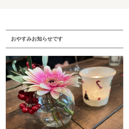
おやすみお知らせです