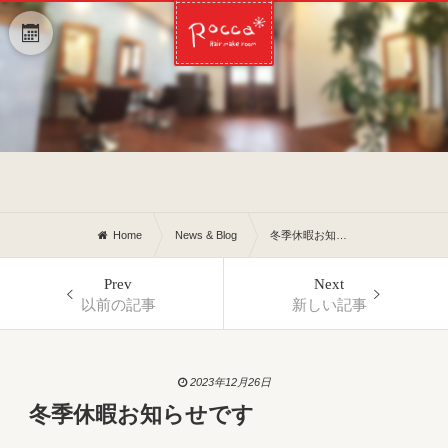
Home
News & Blog
冬季休暇お知らせです
Prev
Next
以前の記事
新しい記事
2023年12月26日
冬季休暇お知らせです