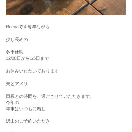
Rocaaです毎年ながら
少し長めの
冬季休暇
12/28日から1/5日まで
お休みいただいております
夫とアメリ
両親との時間を、過ごさせていただきます。
今年の
年末はいつもに増し
沢山のご予約いただき