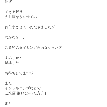
朝夕
できる限り
少し幅をきかせての
お仕事させていただきましたが
なかなか、、、
ご希望のタイミング合わなかった方
すみません
是非また
お待ちしてます♡
また
インフルエンザなどで
ご来店頂けなかった方方も
また