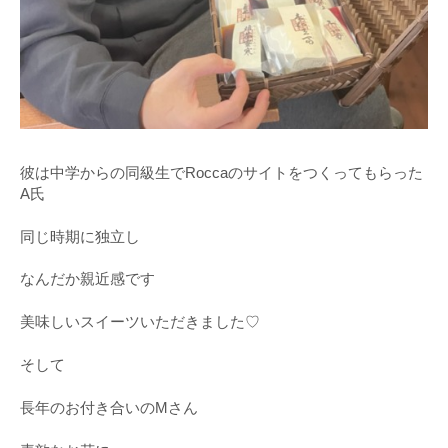
彼は中学からの同級生でRoccaのサイトをつくってもらった
A氏
同じ時期に独立し
なんだか親近感です
美味しいスイーツいただきました♡
そして
長年のお付き合いのMさん