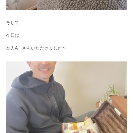
そして
今日は
友人A さんいただきました〜