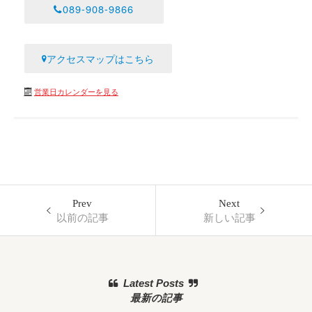
089-908-9866
アクセスマップはこちら
営業日カレンダーを見る
Prev
Next
以前の記事
新しい記事
Latest Posts
最新の記事