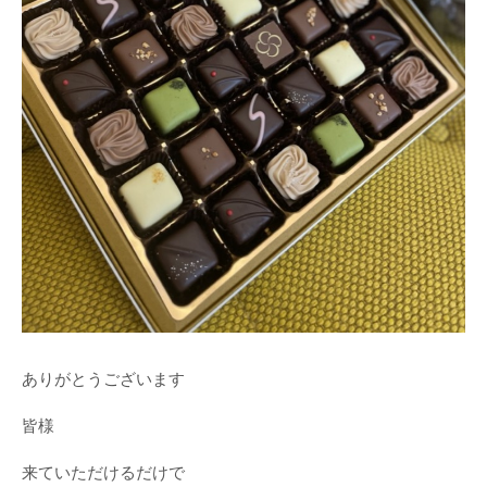
ありがとうございます
皆様
来ていただけるだけで