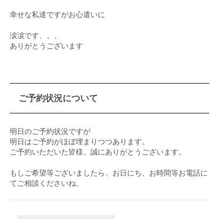
幸せな私達ですがお心遣いに
涙涙です、、、
ありがとうございます
ご予約状況について
明日のご予約状況ですが
明日はご予約がほぼ埋まりつつあります。
ご予約いただいた皆様、誠にありがとうございます。
もしご希望等ございましたら、お日にち、お時間等お電話に
てご相談くださいね。