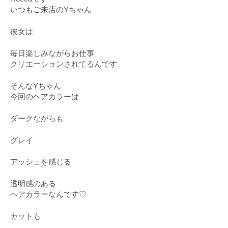
いつもご来店のYちゃん
彼女は
毎日楽しみながらお仕事
クリエーションされてるんです
そんなYちゃん
今回のヘアカラーは
ダークながらも
グレイ
アッシュを感じる
透明感のある
ヘアカラーなんです♡
カットも