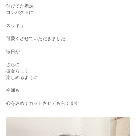
伸びてた襟足
コンパクトに
スッキリ
可愛くさせていただきました
毎日が
さらに
彼女らしく
楽しめるように
今回も
心を込めてカットさせてもらてます