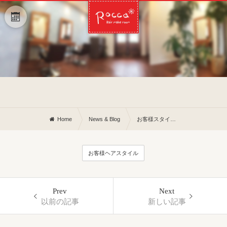
Home
News & Blog
お客様スタイル◎
お客様ヘアスタイル
Prev
Next
以前の記事
新しい記事