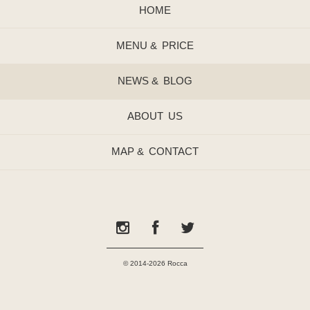
HOME
MENU &
PRICE
NEWS &
BLOG
ABOUT
US
MAP &
CONTACT
© 2014-2026 Rocca