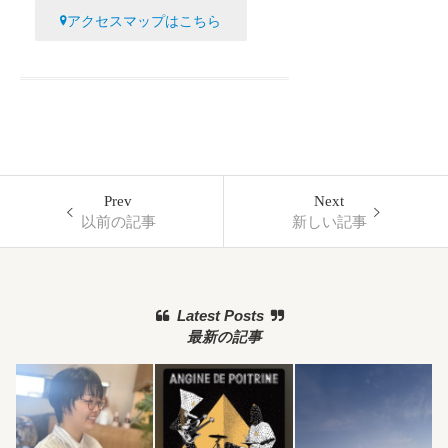
アクセスマップはこちら
Prev
Next
以前の記事
新しい記事
Latest Posts
最新の記事