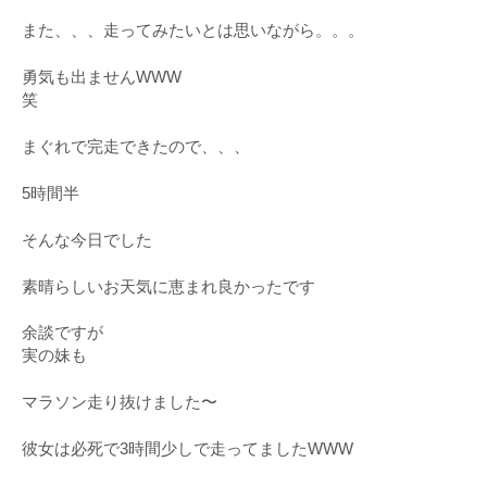
また、、、走ってみたいとは思いながら。。。
勇気も出ませんWWW
笑
まぐれで完走できたので、、、
5時間半
そんな今日でした
素晴らしいお天気に恵まれ良かったです
余談ですが
実の妹も
マラソン走り抜けました〜
彼女は必死で3時間少しで走ってましたWWW