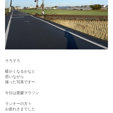
そろそろ
暖かくなるかなと
思いながら
撮った写真です〜
今日は愛媛マラソン
ランナーの方々
お疲れさまでした