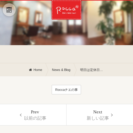
Home
News & Blog
明日は定休日です
Roccaチエの事
Prev
Next
以前の記事
新しい記事