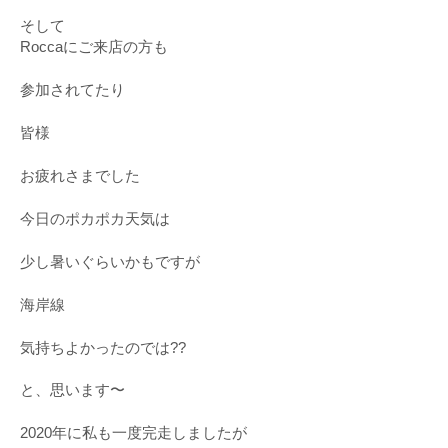
そして
Roccaにご来店の方も
参加されてたり
皆様
お疲れさまでした
今日のポカポカ天気は
少し暑いぐらいかもですが
海岸線
気持ちよかったのでは??
と、思います〜
2020年に私も一度完走しましたが