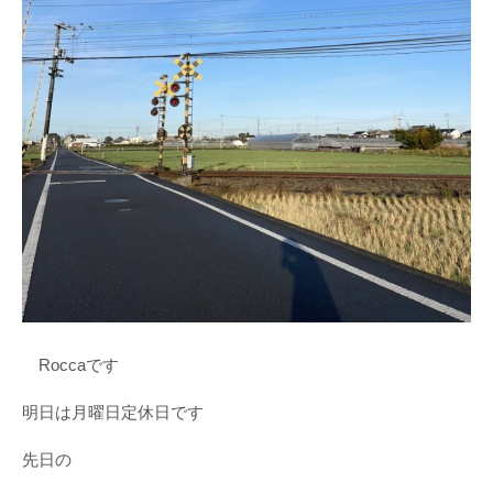
Roccaです
明日は月曜日定休日です
先日の