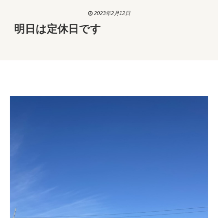
2023年2月12日
明日は定休日です